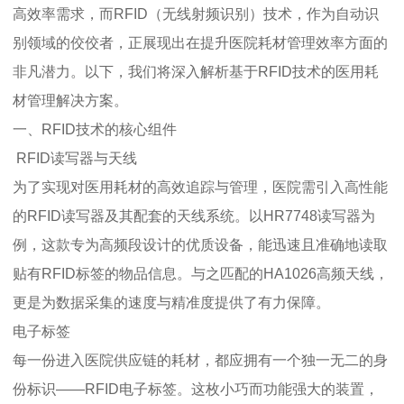
高效率需求，而RFID（无线射频识别）技术，作为自动识
别领域的佼佼者，正展现出在提升医院耗材管理效率方面的
非凡潜力。以下，我们将深入解析基于RFID技术的医用耗
材管理解决方案。
一、RFID技术的核心组件
RFID读写器与天线
为了实现对医用耗材的高效追踪与管理，医院需引入高性能
的RFID读写器及其配套的天线系统。以HR7748读写器为
例，这款专为高频段设计的优质设备，能迅速且准确地读取
贴有RFID标签的物品信息。与之匹配的HA1026高频天线，
更是为数据采集的速度与精准度提供了有力保障。
电子标签
每一份进入医院供应链的耗材，都应拥有一个独一无二的身
份标识——RFID电子标签。这枚小巧而功能强大的装置，