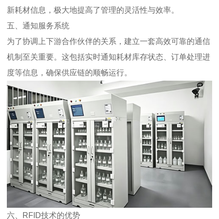
新耗材信息，极大地提高了管理的灵活性与效率。
五、通知服务系统
为了协调上下游合作伙伴的关系，建立一套高效可靠的通信
机制至关重要。这包括实时通知耗材库存状态、订单处理进
度等信息，确保供应链的顺畅运行。
六、RFID技术的优势