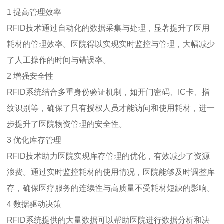
1 提高管理效率
RFID技术通过自动化的数据采集与处理，显著提升了医用
耗材的管理效率。医院得以实现实时监控与管理，大幅减少
了人工操作的时间与错误率。
2 增强安全性
RFID系统结合多重身份验证机制，如开门密码、IC卡、指
纹识别等，确保了只有授权人员才能访问和使用耗材，进一
步提升了医院物资管理的安全性。
3 优化库存管理
RFID技术助力医院实现库存管理的优化，有效减少了资源
浪费。通过实时监控耗材的使用情况，医院能够及时调整库
存，确保医疗服务的连续性与高质量不受耗材短缺的影响。
4 数据驱动决策
RFID系统提供的大量数据可以帮助医院进行数据分析和决