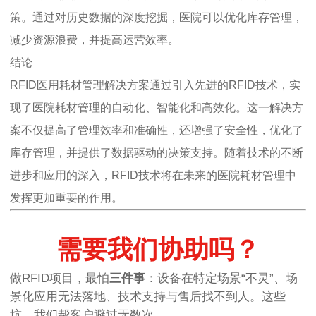
策。通过对历史数据的深度挖掘，医院可以优化库存管理，
减少资源浪费，并提高运营效率。
结论
RFID医用耗材管理解决方案通过引入先进的RFID技术，实
现了医院耗材管理的自动化、智能化和高效化。这一解决方
案不仅提高了管理效率和准确性，还增强了安全性，优化了
库存管理，并提供了数据驱动的决策支持。随着技术的不断
进步和应用的深入，RFID技术将在未来的医院耗材管理中
发挥更加重要的作用。
需要我们协助吗？
做RFID项目，最怕
三件事
：设备在特定场景“不灵”、场
景化应用无法落地、技术支持与售后找不到人。这些
坑，我们帮客户避过无数次。