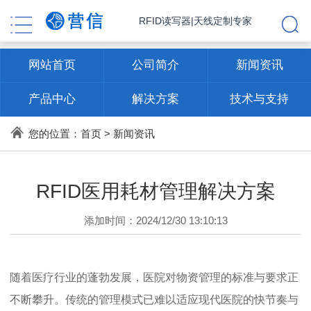
RFID读写器|天线定制专家
网站首页
公司简介
新闻资讯
产品中心
解决方案
技术与支持
联系方式
您的位置：
首页
>
新闻资讯
RFID医用耗材管理解决方案
添加时间：2024/12/30 13:10:13
随着医疗行业的蓬勃发展，医院对物资管理的标准与要求正
不断攀升。传统的管理模式已难以适应现代医院的快节奏与