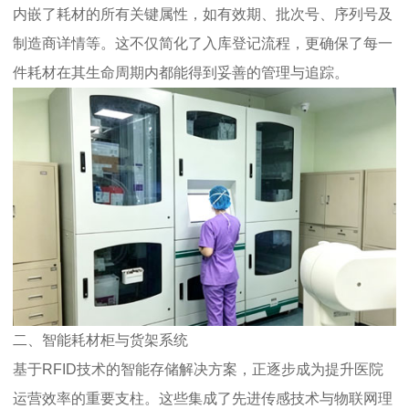
内嵌了耗材的所有关键属性，如有效期、批次号、序列号及
制造商详情等。这不仅简化了入库登记流程，更确保了每一
件耗材在其生命周期内都能得到妥善的管理与追踪。
二、智能耗材柜与货架系统
基于RFID技术的智能存储解决方案，正逐步成为提升医院
运营效率的重要支柱。这些集成了先进传感技术与物联网理