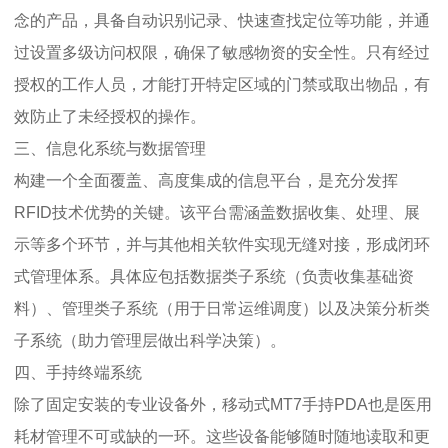
念的产品，具备自动识别记录、快速查找定位等功能，并通
过设置多级访问权限，确保了敏感物资的安全性。只有经过
授权的工作人员，才能打开特定区域的门禁或取出物品，有
效防止了未经授权的操作。
三、信息化系统与数据管理
构建一个全面覆盖、高度集成的信息平台，是充分发挥
RFID技术优势的关键。该平台需涵盖数据收集、处理、展
示等多个环节，并与其他相关软件实现无缝对接，形成闭环
式管理体系。具体应包括数据类子系统（负责收集基础资
料）、管理类子系统（用于日常运维调度）以及决策分析类
子系统（助力管理层做出科学决策）。
四、手持终端系统
除了固定安装的专业设备外，移动式MT7手持PDA也是医用
耗材管理不可或缺的一环。这些设备能够随时随地读取和更