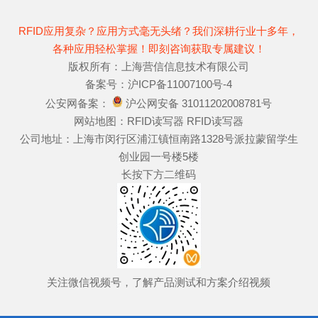
RFID应用复杂？应用方式毫无头绪？我们深耕行业十多年，
各种应用轻松掌握！即刻咨询获取专属建议！
版权所有：上海营信信息技术有限公司
备案号：
沪ICP备11007100号-4
公安网备案：
沪公网安备 31011202008781号
网站地图：
RFID读写器
RFID读写器
公司地址：上海市闵行区浦江镇恒南路1328号派拉蒙留学生
创业园一号楼5楼
长按下方二维码
关注微信视频号，了解产品测试和方案介绍视频