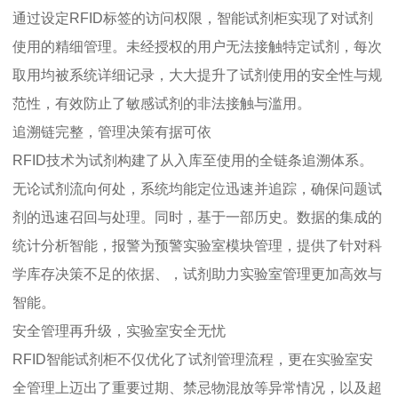
通过设定RFID标签的访问权限，智能试剂柜实现了对试剂
使用的精细管理。未经授权的用户无法接触特定试剂，每次
取用均被系统详细记录，大大提升了试剂使用的安全性与规
范性，有效防止了敏感试剂的非法接触与滥用。
追溯链完整，管理决策有据可依
RFID技术为试剂构建了从入库至使用的全链条追溯体系。
无论试剂流向何处，系统均能定位迅速并追踪，确保问题试
剂的迅速召回与处理。同时，基于一部历史。数据的集成的
统计分析智能，报警为预警实验室模块管理，提供了针对科
学库存决策不足的依据、，试剂助力实验室管理更加高效与
智能。
安全管理再升级，实验室安全无忧
RFID智能试剂柜不仅优化了试剂管理流程，更在实验室安
全管理上迈出了重要过期、禁忌物混放等异常情况，以及超