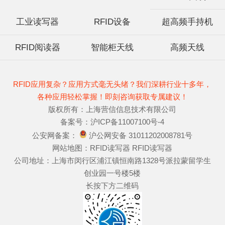
工业读写器
RFID设备
超高频手持机
RFID阅读器
智能柜天线
高频天线
RFID应用复杂？应用方式毫无头绪？我们深耕行业十多年，
各种应用轻松掌握！即刻咨询获取专属建议！
版权所有：上海营信信息技术有限公司
备案号：
沪ICP备11007100号-4
公安网备案：
沪公网安备 31011202008781号
网站地图：
RFID读写器
RFID读写器
公司地址：上海市闵行区浦江镇恒南路1328号派拉蒙留学生
创业园一号楼5楼
长按下方二维码