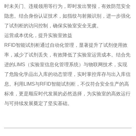
时未关门、违规领用等行为，即时发出警报，有效防范安全
隐患。结合身份认证技术，如指纹与射频识别，进一步强化
了试剂柜的访问控制，确保实验室安全无虞。
运营成本优化，提升实验室效益
RFID智能试剂柜通过自动化管理，显著提升了试剂使用效
率，减少了试剂丢失，有效降低了实验室运营成本。结合先
进的LIMS（实验室信息化管理系统）与物联网技术，实现
了危险化学品出入库的动态管理，实时掌控库存与出入库信
息。利用LIMS与RFID智能试剂柜，不仅符合安全生产的高
标准，更是顺应时代发展的必然选择，为实验室的高效运行
与可持续发展奠定了坚实基础。