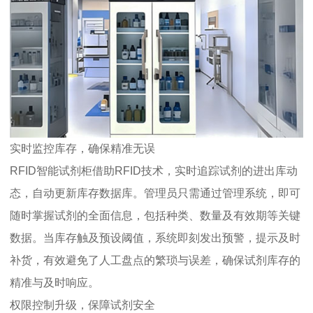
实时监控库存，确保精准无误
RFID智能试剂柜借助RFID技术，实时追踪试剂的进出库动
态，自动更新库存数据库。管理员只需通过管理系统，即可
随时掌握试剂的全面信息，包括种类、数量及有效期等关键
数据。当库存触及预设阈值，系统即刻发出预警，提示及时
补货，有效避免了人工盘点的繁琐与误差，确保试剂库存的
精准与及时响应。
权限控制升级，保障试剂安全