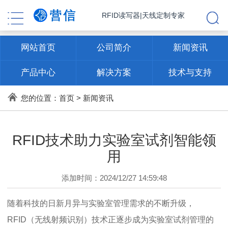
RFID读写器|天线定制专家
网站首页
公司简介
新闻资讯
产品中心
解决方案
技术与支持
联系方式
您的位置：
首页
>
新闻资讯
RFID技术助力实验室试剂智能领
用
添加时间：2024/12/27 14:59:48
随着科技的日新月异与实验室管理需求的不断升级，
RFID（无线射频识别）技术正逐步成为实验室试剂管理的