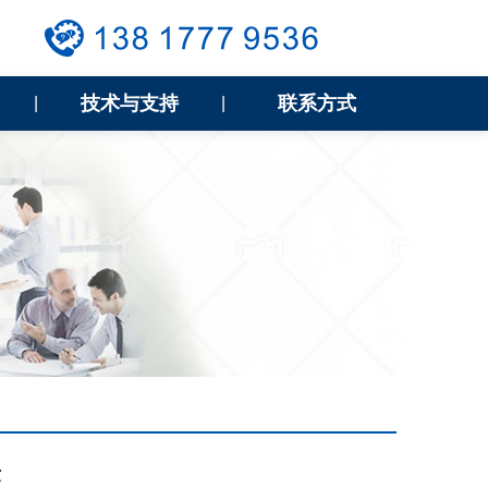
技术与支持
联系方式
|
|
量