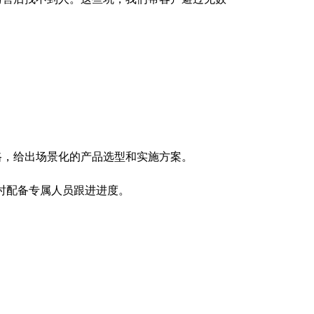
路，给出场景化的产品选型和实施方案。
时配备专属人员跟进进度。