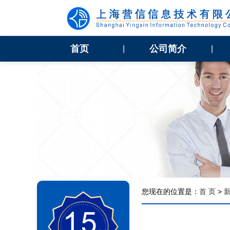
首页
公司简介
|
|
您现在的位置是：
首 页
>