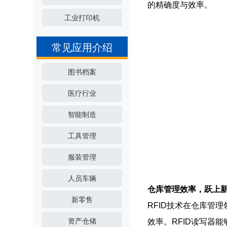
的精确度与效率。
工业打印机
常见应用介绍
图书档案
医疗行业
智能制造
工具管理
服装管理
人员车辆
仓库管理效率，跃上
新零售
RFID技术在仓库管
资产仓储
效率。RFID读写器