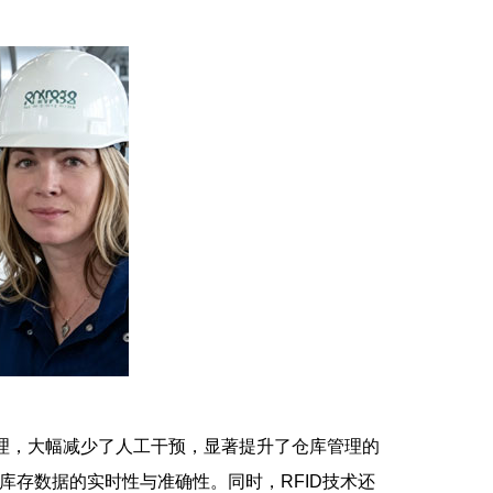
管理，大幅减少了人工干预，显著提升了仓库管理的
了库存数据的实时性与准确性。同时，RFID技术还