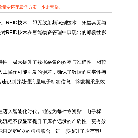
为您量身匹配最优方案，少走弯路。
。RFID技术，即无线射频识别技术，凭借其无与
对RFID技术在智能物资管理中展现出的颠覆性影
式特性，极大提升了数据采集的效率与准确性。相较
了人工操作可能引发的误差，确保了数据的真实性与
够迅速识别并处理海量电子标签信息，将数据采集效
管理迈入智能化时代。通过为每件物资贴上电子标
动化流程不仅显著提升了库存记录的准确性，更有效
RFID读写器的强强联合，进一步提升了库存管理