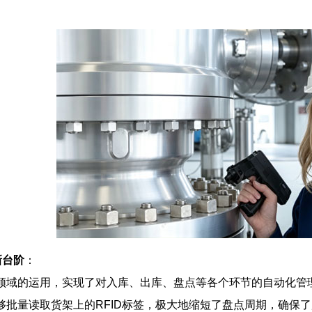
新台阶
：
理领域的运用，实现了对入库、出库、盘点等各个环节的自动化
能够批量读取货架上的RFID标签，极大地缩短了盘点周期，确保