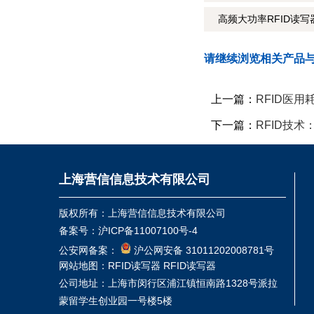
高频大功率RFID读
请继续浏览相关产品
上一篇：
RFID医
下一篇：
RFID技
上海营信信息技术有限公司
版权所有：上海营信信息技术有限公司
备案号：
沪ICP备11007100号-4
公安网备案：
沪公网安备 31011202008781号
网站地图：
RFID读写器
RFID读写器
公司地址：上海市闵行区浦江镇恒南路1328号派拉
蒙留学生创业园一号楼5楼