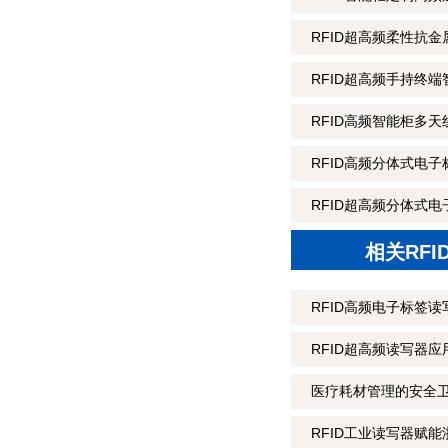
RFID超高频柔性抗金属
RFID超高频手持终端
RFID高频智能柜多天
RFID高频分体式电子
RFID超高频分体式电
相关RF
RFID高频电子标签
RFID超高频读写器
医疗耗材管理的安全卫
RFID工业读写器赋能