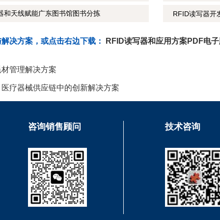
写器和天线赋能广东图书馆图书分拣
RFID读写器
与解决方案，或点击右边下载：
RFID读写器和应用方案PDF电
用耗材管理解决方案
术：医疗器械供应链中的创新解决方案
咨询销售顾问
技术咨询