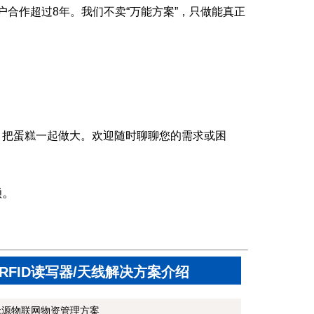
户合作超过8年。我们不卖“万能方案”，只做能真正
，把蛋糕一起做大。欢迎随时聊聊您的需求或困
赖。
RFID读写器/天线解决方案介绍
无源物联网物资管理方案