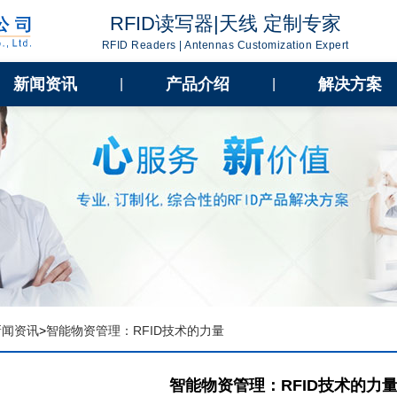
RFID读写器|天线 定制专家
RFID Readers | Antennas Customization Expert
新闻资讯
产品介绍
解决方案
|
|
新闻资讯
>
智能物资管理：RFID技术的力量
智能物资管理：RFID技术的力