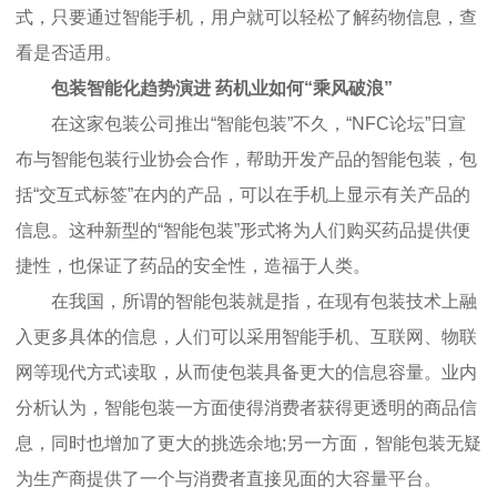
式，只要通过智能手机，用户就可以轻松了解药物信息，查
看是否适用。
包装智能化趋势演进 药机业如何“乘风破浪”
在这家包装公司推出“智能包装”不久，“NFC论坛”日宣
布与智能包装行业协会合作，帮助开发产品的智能包装，包
括“交互式标签”在内的产品，可以在手机上显示有关产品的
信息。这种新型的“智能包装”形式将为人们购买药品提供便
捷性，也保证了药品的安全性，造福于人类。
在我国，所谓的智能包装就是指，在现有包装技术上融
入更多具体的信息，人们可以采用智能手机、互联网、物联
网等现代方式读取，从而使包装具备更大的信息容量。业内
分析认为，智能包装一方面使得消费者获得更透明的商品信
息，同时也增加了更大的挑选余地;另一方面，智能包装无疑
为生产商提供了一个与消费者直接见面的大容量平台。