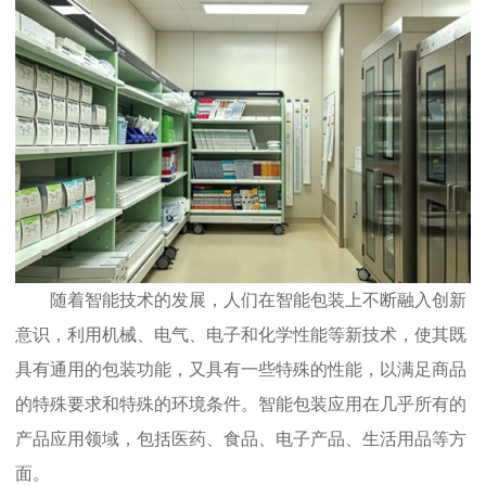
随着智能技术的发展，人们在智能包装上不断融入创新
意识，利用机械、电气、电子和化学性能等新技术，使其既
具有通用的包装功能，又具有一些特殊的性能，以满足商品
的特殊要求和特殊的环境条件。智能包装应用在几乎所有的
产品应用领域，包括医药、食品、电子产品、生活用品等方
面。