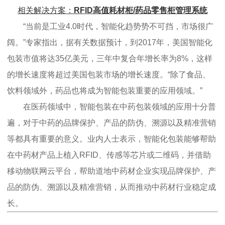
相关解决方案：
RFID高值耗材柜/药品零售柜管理系统
“当前是工业4.0时代，智能化趋势势不可挡，市场很广
阔。”专家指出，据有关数据预计，到2017年，美国智能化
包装市值将达35亿美元，三年中复合年增长率为8%，这样
的增长速度将超过美国包装市场的增长速度。“除了食品、
饮料领域外，药品也将成为智能包装重要的应用领域。”
在医药领域中，智能包装在中药包装领域的应用十分普
遍，对于中药的品牌保护、产品的防伪、溯源以及精准营销
等都具有重要的意义。业内人士表示，智能化包装能够帮助
在中药材产品上植入RFID、传感等芯片或二维码，并借助
移动物联网云平台，帮助道地中药材企业实现品牌保护、产
品的防伪、溯源以及精准营销，从而推动中药材行业稳定成
长。