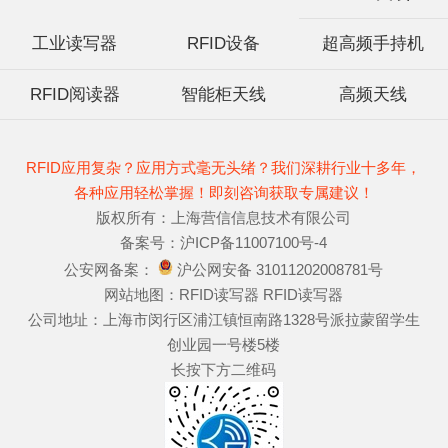
工业读写器
RFID设备
超高频手持机
RFID阅读器
智能柜天线
高频天线
RFID应用复杂？应用方式毫无头绪？我们深耕行业十多年，
各种应用轻松掌握！即刻咨询获取专属建议！
版权所有：上海营信信息技术有限公司
备案号：
沪ICP备11007100号-4
公安网备案：
沪公网安备 31011202008781号
网站地图：
RFID读写器
RFID读写器
公司地址：上海市闵行区浦江镇恒南路1328号派拉蒙留学生
创业园一号楼5楼
长按下方二维码