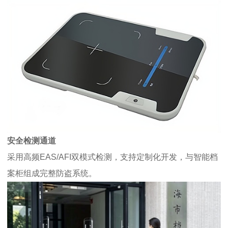
安全检测通道
采用高频EAS/AFI双模式检测，支持定制化开发，与智能档
案柜组成完整防盗系统。