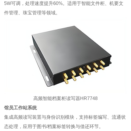
5W可调，处理速度提升60%。适用于智能文件柜、机要文
件管理、珠宝管理等领域。
高频智能档案柜读写器HR7748
馆员工作站系统
集成高频读写装置与身份识别模块，支持标签编写、流通状
态处理，应用于图书/档案标签转换与借还环节。