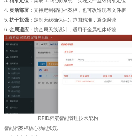
3.
精准定位
：集成LED照明系统，实现文件盒级精准定位
4.
灵活部署
：支持定制智能档案柜，也可改造现有文件柜
5.
抗干扰强
：定制天线确保识别范围精准，避免误读
6.
金属适应
：抗金属天线设计，适用于金属柜体环境
RFID档案智能管理技术架构
智能档案柜核心功能实现