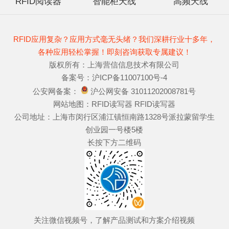
RFID阅读器
智能柜天线
高频天线
RFID应用复杂？应用方式毫无头绪？我们深耕行业十多年，
各种应用轻松掌握！即刻咨询获取专属建议！
版权所有：上海营信信息技术有限公司
备案号：
沪ICP备11007100号-4
公安网备案：
沪公网安备 31011202008781号
网站地图：
RFID读写器
RFID读写器
公司地址：上海市闵行区浦江镇恒南路1328号派拉蒙留学生
创业园一号楼5楼
长按下方二维码
关注微信视频号，了解产品测试和方案介绍视频