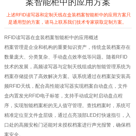
案智能柜中的应用方案
上述RFID读写器和定制天线在盒装档案智能柜中的应用方案只
是通用型的方案，请马上联系我们技术专家获取定制方案。
RFID读写器在盒装档案智能柜中的应用概述
档案管理是企业和机构的重要知识资产，传统盒装档案存在
数量庞大、分类复杂、手动盘点效率低等问题。随着RFID
技术的发展，高频读写器与定制天线组成的智能管理系统为
档案存储提供了高效解决方案。该系统通过在档案架安装高
频RFID天线，配合高性能读写器实现档案自动盘点，文件
盒内置发光RFID电子标签，支持手动或定时启动盘点程
序，实现智能档案柜的无人值守管理。查找档案时，系统可
精准定位至文件盒层级，通过点亮顶部LED灯快速指引，入
口处的高频安检门还能对未授权档案进行声光报警，确保档
案安全。