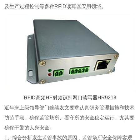
及生产过程控制等多种RFID读写器应用领域。
RFID高频HF射频识别网口读写器HR9218
近年来上级领导部门连续发文要求认真研究管理措施和技术
防范手段，确保监管场所、看守所的安全稳定运行，尤其要
确保干警的人身安全。
1、综合分析发生监管事故的原因，监管场所安全保障客观