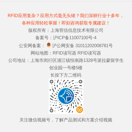
RFID应用复杂？应用方式毫无头绪？我们深耕行业十多年，
各种应用轻松掌握！即刻咨询获取专属建议！
版权所有：上海营信信息技术有限公司
备案号：
沪ICP备11007100号-4
公安网备案：
沪公网安备 31011202008781号
网站地图：
RFID读写器
RFID读写器
公司地址：上海市闵行区浦江镇恒南路1328号派拉蒙留学生
创业园一号楼5楼
长按下方二维码
关注微信视频号，了解产品测试和方案介绍视频