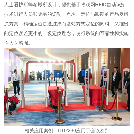
人士看护所等领域所设计，提供基于物联网RFID自动识别
技术进行人员和物品的识别、点名、定位与跟踪的产品及解
决方案。精确定位是通过原有基站方式定位的同时，又推出
的定位误差更小的二级定位理念，使得系统的可靠性和实施
性大为增强。
相关应用案例：HD2280应用于会议签到