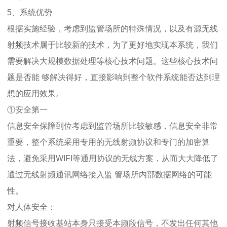
5、系统优势
根据实施经验，考虑到监管场所的特殊情况，以及有源无线
射频技术属于比较新的技术，为了更好地实现本系统，我们
需要解决大规模数据处理等核心技术问题。这些核心技术问
题是否能 够解决得好，直接影响到整个软件系统能否达到理
想的应用效果。
①安全第一
信息安全保障到位考虑到监管场所比较敏感，信息安全非常
重要，整个系统采用专用的无线射频协议和专门的加密算
法，避免采用WIFI等通用协议的无线方案，从而大大降低了
通过无线射频通讯网络接入监 管场所内部数据网络的可能
性。
对人体安全：
射频信号接收基站本身只接受本频段信号，不发出任何其他