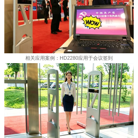
相关应用案例：HD2280应用于会议签到