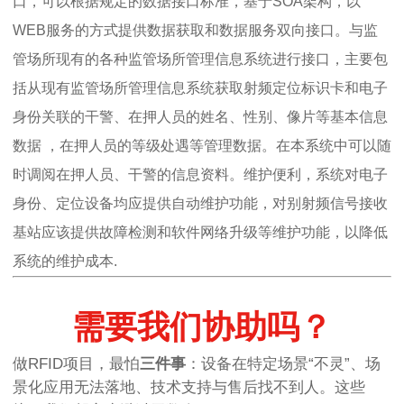
口，可以根据规定的数据接口标准，基于SOA架构，以
WEB服务的方式提供数据获取和数据服务双向接口。与监
管场所现有的各种监管场所管理信息系统进行接口，主要包
括从现有监管场所管理信息系统获取射频定位标识卡和电子
身份关联的干警、在押人员的姓名、性别、像片等基本信息
数据 ，在押人员的等级处遇等管理数据。在本系统中可以随
时调阅在押人员、干警的信息资料。维护便利，系统对电子
身份、定位设备均应提供自动维护功能，对别射频信号接收
基站应该提供故障检测和软件网络升级等维护功能，以降低
系统的维护成本.
需要我们协助吗？
做RFID项目，最怕
三件事
：设备在特定场景“不灵”、场
景化应用无法落地、技术支持与售后找不到人。这些