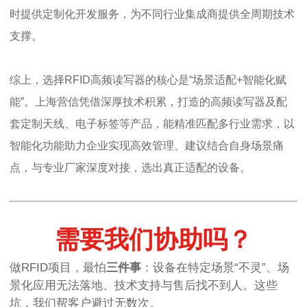
时提供定制化开发服务，为不同行业集成商提供全周期技术
支撑。
综上，选择RFID高频读写器的核心是“场景适配+智能化赋
能”。上海营信凭借深厚技术积累，打造的高频读写器及配
套定制天线、电子标签等产品，能精准匹配多行业需求，以
智能化功能助力企业实现高效管理。建议结合自身场景痛
点，与专业厂家深度对接，选出真正适配的设备。
需要我们协助吗？
做RFID项目，最怕
三件事
：设备在特定场景“不灵”、场
景化应用无法落地、技术支持与售后找不到人。这些
坑，我们帮客户避过无数次。