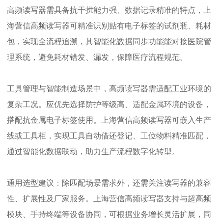
高频读写器需具备抗干扰能力强、数据记录精准的特点，上
海营信高频读写器可精准识别贴有电子标签的试剂瓶、耗材
包，实现全流程追溯，其智能化数据同步功能能对接医院管
理系统，避免耗材错发、漏发，保障医疗流程规范。
工具管理与智能制造场景中，高频读写器需适配工业环境的
复杂工况。应优先选择防护等级高、适配金属环境的设备，
搭配抗金属电子标签使用。上海营信高频读写器可嵌入生产
线或工具柜，实现工具自动借还登记、工位物料精准匹配，
通过智能化数据联动，助力生产流程数字化转型。
通用选型建议：除匹配场景需求外，还需关注读写器的兼容
性、扩展性及厂家服务。上海营信高频读写器支持与超高频
模块、手持终端等设备协同，可根据业务增长灵活扩展，同