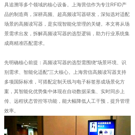
具追溯等多个领域的核心设备。上海营信作为专注RFID产
品的制造商，深耕高频、超高频读写器研发，深知选对适配
场景的高频读写器，是实现智能化管理的关键。本文将从场
景需求出发，拆解高频读写器的选型逻辑，助力行业系统集
成商精准匹配需求。
先明确核心前提：高频读写器的选型需围绕“场景环境、识
别需求、智能化适配”三大核心。上海营信高频读写器支持
多项国际标准，可搭配定制天线与电子标签形成场景化方
案，其智能化优势集中体现在自动数据采集、实时同步上
传、远程状态管控等功能，能大幅降低人工干预，提升管理
效率。