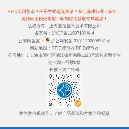
RFID应用复杂？应用方式毫无头绪？我们深耕行业十多年，
各种应用轻松掌握！即刻咨询获取专属建议！
版权所有：上海营信信息技术有限公司
备案号：
沪ICP备11007100号-4
公安网备案：
沪公网安备 31011202008781号
网站地图：
RFID读写器
RFID读写器
公司地址：上海市闵行区浦江镇恒南路1328号派拉蒙留学生
创业园一号楼5楼
长按下方二维码
关注微信视频号，了解产品测试和方案介绍视频