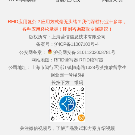
RFID应用复杂？应用方式毫无头绪？我们深耕行业十多年，
各种应用轻松掌握！即刻咨询获取专属建议！
版权所有：上海营信信息技术有限公司
备案号：
沪ICP备11007100号-4
公安网备案：
沪公网安备 31011202008781号
网站地图：
RFID读写器
RFID读写器
公司地址：上海市闵行区浦江镇恒南路1328号派拉蒙留学生
创业园一号楼5楼
长按下方二维码
关注微信视频号，了解产品测试和方案介绍视频