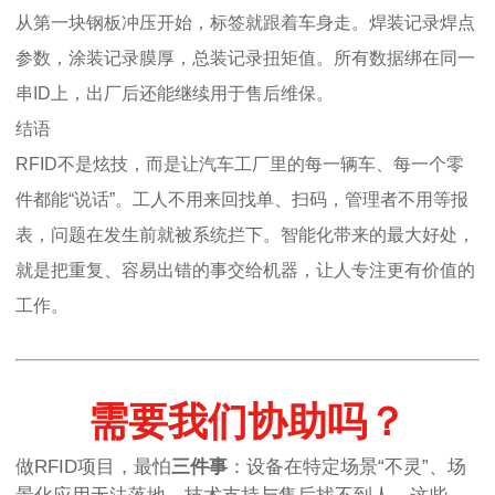
从第一块钢板冲压开始，标签就跟着车身走。焊装记录焊点
参数，涂装记录膜厚，总装记录扭矩值。所有数据绑在同一
串ID上，出厂后还能继续用于售后维保。
结语
RFID不是炫技，而是让汽车工厂里的每一辆车、每一个零
件都能“说话”。工人不用来回找单、扫码，管理者不用等报
表，问题在发生前就被系统拦下。智能化带来的最大好处，
就是把重复、容易出错的事交给机器，让人专注更有价值的
工作。
需要我们协助吗？
做RFID项目，最怕
三件事
：设备在特定场景“不灵”、场