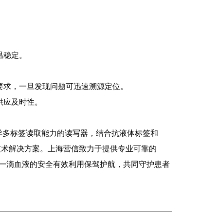
温稳定。
要求，一旦发现问题可迅速溯源定位。
供应及时性。
和优异多标签读取能力的读写器，结合抗液体标签和
整技术解决方案。上海营信致力于提供专业可靠的
每一滴血液的安全有效利用保驾护航，共同守护患者