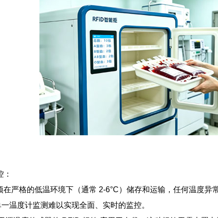
控：
在严格的低温环境下（通常 2-6°C）储存和运输，任何温度
单一温度计监测难以实现全面、实时的监控。