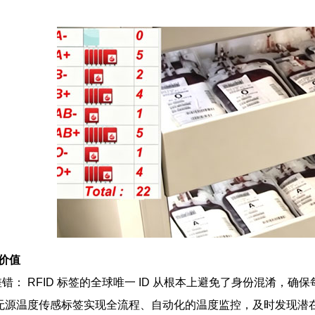
用价值
错： RFID 标签的全球唯一 ID 从根本上避免了身份混淆，确
 无源温度传感标签实现全流程、自动化的温度监控，及时发现潜