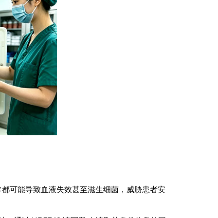
异常都可能导致血液失效甚至滋生细菌，威胁患者安