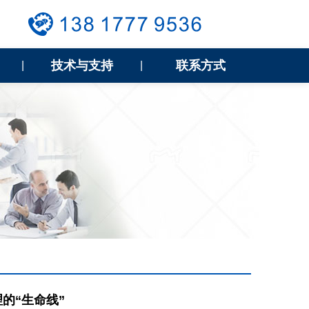
技术与支持
联系方式
|
|
的“生命线”