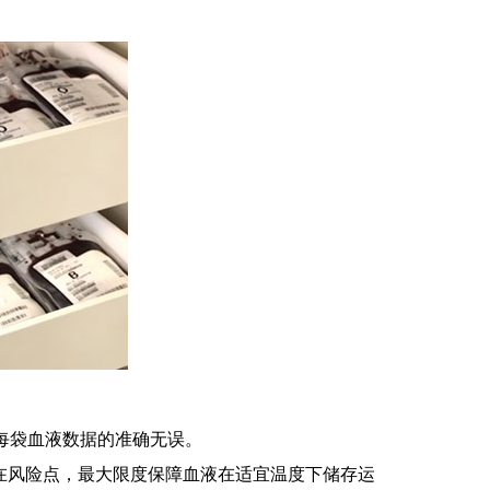
保每袋血液数据的准确无误。
在风险点，最大限度保障血液在适宜温度下储存运