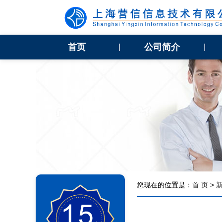
首页
公司简介
|
|
您现在的位置是：
首 页
>