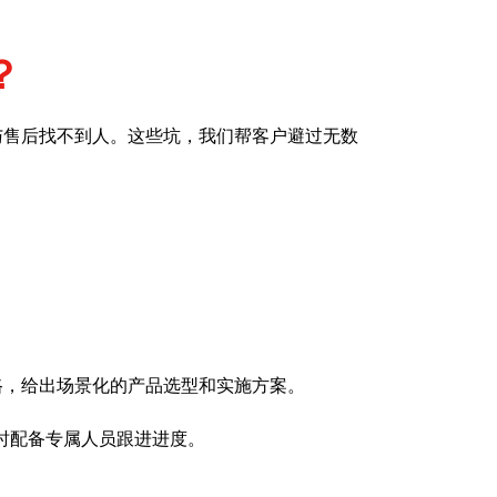
？
与售后找不到人。这些坑，我们帮客户避过无数
路，给出场景化的产品选型和实施方案。
时配备专属人员跟进进度。