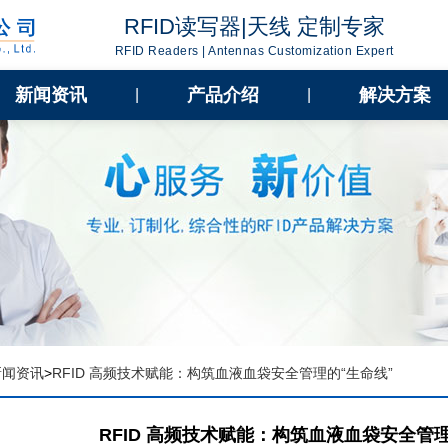
RFID读写器|天线 定制专家
RFID Readers | Antennas Customization Expert
新闻资讯
产品介绍
解决方案
|
|
新闻资讯
>
RFID 高频技术赋能：构筑血液血袋安全管理的“生命线”
RFID 高频技术赋能：构筑血液血袋安全管理