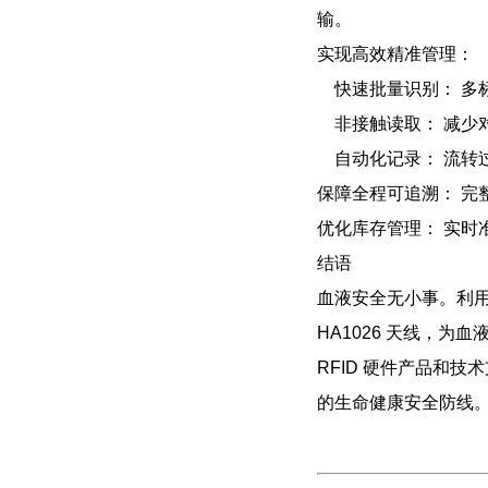
输。
实现高效精准管理：
快速批量识别： 多
非接触读取： 减少
自动化记录： 流转
保障全程可追溯： 
优化库存管理： 实
结语
血液安全无小事。利用
HA1026 天线，
RFID 硬件产品和
的生命健康安全防线