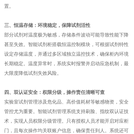
置。
三、恒温存储：环境稳定，保障试剂活性
部分试剂对温度极为敏感，存储条件波动可能导致性能下降
甚至失效。智能试剂柜搭载恒温控制模块，可根据试剂特性
设定存储温度，并通过多区域独立温控技术，确保柜内环境
长期稳定。温度异常时，系统实时报警并启动应急机制，最
大限度降低试剂失效风险。
四、双认证安全：权限分级，操作责任清晰可查
实验室试剂管理涉及危化品、高价值耗材等敏感物资，安全
管控尤为重要。智能试剂管理系统支持刷脸、指纹双认证技
术，实现人员权限分级管理。只有授权人员才能开启对应柜
门，且每次操作均关联账户信息，确保责任到人。系统还可