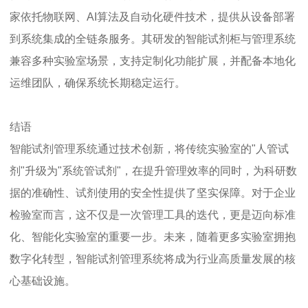
家依托物联网、AI算法及自动化硬件技术，提供从设备部署
到系统集成的全链条服务。其研发的智能试剂柜与管理系统
兼容多种实验室场景，支持定制化功能扩展，并配备本地化
运维团队，确保系统长期稳定运行。
结语
智能试剂管理系统通过技术创新，将传统实验室的"人管试
剂"升级为"系统管试剂"，在提升管理效率的同时，为科研数
据的准确性、试剂使用的安全性提供了坚实保障。对于企业
检验室而言，这不仅是一次管理工具的迭代，更是迈向标准
化、智能化实验室的重要一步。未来，随着更多实验室拥抱
数字化转型，智能试剂管理系统将成为行业高质量发展的核
心基础设施。