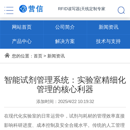
RFID读写器|天线定制专家
网站首页
公司简介
新闻资讯
产品中心
解决方案
技术与支持
联系方式
您的位置：
首页
>
新闻资讯
智能试剂管理系统：实验室精细化
管理的核心利器
添加时间：2025/4/22 10:19:32
在现代化实验室的日常运营中，试剂与耗材的管理效率直接
影响科研进度、成本控制及安全合规水平。传统的人工管理