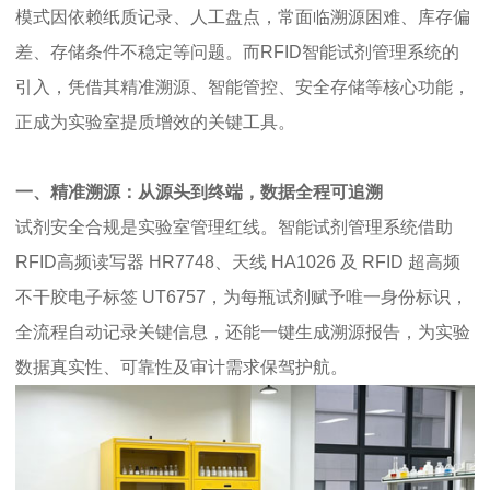
模式因依赖纸质记录、人工盘点，常面临溯源困难、库存偏
差、存储条件不稳定等问题。而RFID智能试剂管理系统的
引入，凭借其精准溯源、智能管控、安全存储等核心功能，
正成为实验室提质增效的关键工具。
一、精准溯源：从源头到终端，数据全程可追溯
试剂安全合规是实验室管理红线。智能试剂管理系统借助
RFID高频读写器 HR7748、天线 HA1026 及 RFID 超高频
不干胶电子标签 UT6757，为每瓶试剂赋予唯一身份标识，
全流程自动记录关键信息，还能一键生成溯源报告，为实验
数据真实性、可靠性及审计需求保驾护航。