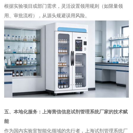
根据实验项目或部门需求，灵活设置领用规则（如限量领
用、审批流程），从源头规避误用风险。
五、本地化服务：上海营信信息试剂管理系统厂家的技术赋
能
作为国内实验室智能化领域的先行者，上海试剂管理系统厂