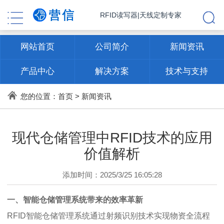
RFID读写器|天线定制专家
网站首页
公司简介
新闻资讯
产品中心
解决方案
技术与支持
联系方式
您的位置：
首页
>
新闻资讯
现代仓储管理中RFID技术的应用
价值解析
添加时间：2025/3/25 16:05:28
一、智能仓储管理系统带来的效率革新
RFID智能仓储管理系统通过射频识别技术实现物资全流程