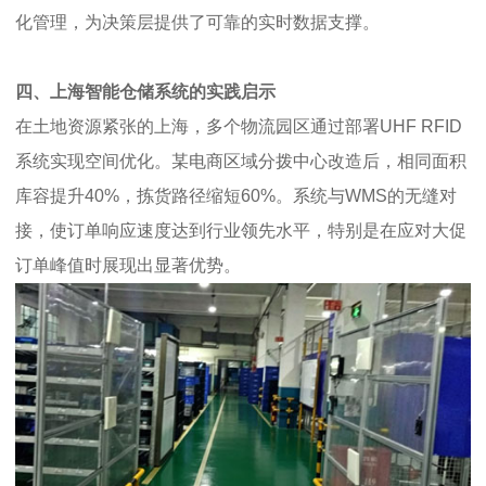
化管理，为决策层提供了可靠的实时数据支撑。
四、上海智能仓储系统的实践启示
在土地资源紧张的上海，多个物流园区通过部署UHF RFID
系统实现空间优化。某电商区域分拨中心改造后，相同面积
库容提升40%，拣货路径缩短60%。系统与WMS的无缝对
接，使订单响应速度达到行业领先水平，特别是在应对大促
订单峰值时展现出显著优势。