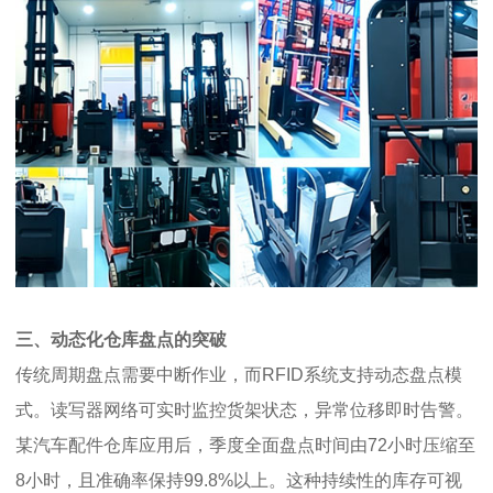
三、动态化仓库盘点的突破
传统周期盘点需要中断作业，而RFID系统支持动态盘点模
式。读写器网络可实时监控货架状态，异常位移即时告警。
某汽车配件仓库应用后，季度全面盘点时间由72小时压缩至
8小时，且准确率保持99.8%以上。这种持续性的库存可视