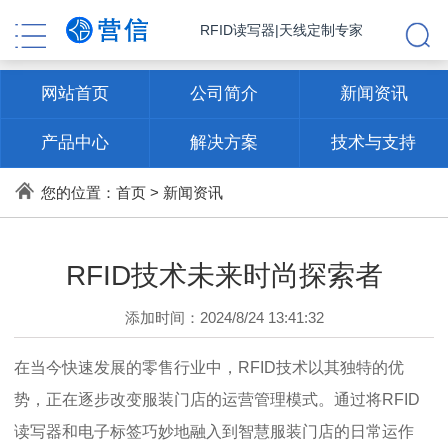
RFID读写器|天线定制专家
网站首页
公司简介
新闻资讯
产品中心
解决方案
技术与支持
联系方式
您的位置：
首页
>
新闻资讯
RFID技术未来时尚探索者
添加时间：2024/8/24 13:41:32
在当今快速发展的零售行业中，RFID技术以其独特的优
势，正在逐步改变服装门店的运营管理模式。通过将RFID
读写器和电子标签巧妙地融入到智慧服装门店的日常运作