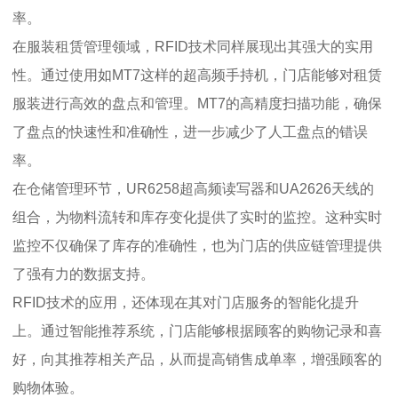
率。
在服装租赁管理领域，RFID技术同样展现出其强大的实用
性。通过使用如MT7这样的超高频手持机，门店能够对租赁
服装进行高效的盘点和管理。MT7的高精度扫描功能，确保
了盘点的快速性和准确性，进一步减少了人工盘点的错误
率。
在仓储管理环节，UR6258超高频读写器和UA2626天线的
组合，为物料流转和库存变化提供了实时的监控。这种实时
监控不仅确保了库存的准确性，也为门店的供应链管理提供
了强有力的数据支持。
RFID技术的应用，还体现在其对门店服务的智能化提升
上。通过智能推荐系统，门店能够根据顾客的购物记录和喜
好，向其推荐相关产品，从而提高销售成单率，增强顾客的
购物体验。