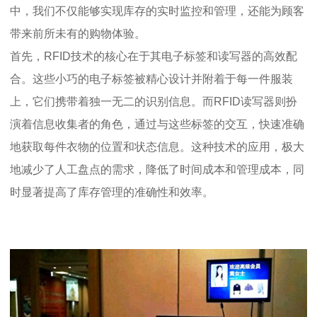
中，我们不仅能够实现库存的实时监控和管理，还能为顾客
带来前所未有的购物体验。
首先，RFID技术的核心在于其电子标签和读写器的高效配
合。这些小巧的电子标签被精心设计并附着于每一件服装
上，它们携带着独一无二的识别信息。而RFID读写器则扮
演着信息收集者的角色，通过与这些标签的交互，快速准确
地获取每件衣物的位置和状态信息。这种技术的应用，极大
地减少了人工盘点的需求，降低了时间成本和管理成本，同
时显著提高了库存管理的准确性和效率。