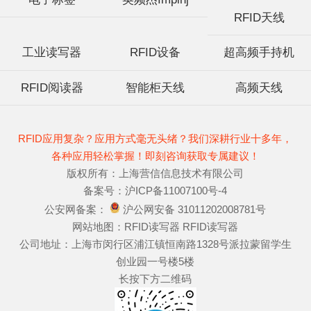
RFID天线
工业读写器
RFID设备
超高频手持机
RFID阅读器
智能柜天线
高频天线
RFID应用复杂？应用方式毫无头绪？我们深耕行业十多年，
各种应用轻松掌握！即刻咨询获取专属建议！
版权所有：上海营信信息技术有限公司
备案号：
沪ICP备11007100号-4
公安网备案：
沪公网安备 31011202008781号
网站地图：
RFID读写器
RFID读写器
公司地址：上海市闵行区浦江镇恒南路1328号派拉蒙留学生
创业园一号楼5楼
长按下方二维码