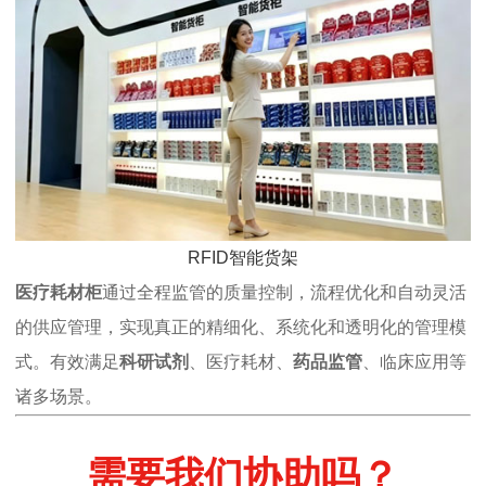
RFID智能货架
医疗耗材柜
通过全程监管的质量控制，流程优化和自动灵活
的供应管理，实现真正的精细化、系统化和透明化的管理模
式。有效满足
科研试剂
、医疗耗材、
药品监管
、临床应用等
诸多场景。
需要我们协助吗？