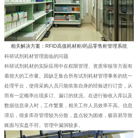
相关解决方案：RFID高值耗材柜/药品零售柜管理系统
科研试剂耗材管理面临的问题
科研试剂耗材的实际应用中在权限管理、资质审核等方面有
着很大的工作量。因缺乏集合所有试剂耗材管理事务的统一
处理平台，使得采购人员只能依靠自身的经验进行订货，从
而有一定概率出现多订、漏订的状况。在进行验收入库以及
数据信息录入时，工作繁重，相关工作人员效率不高。信息
滞后，很多库存管理较为分散，盘点较为困难，极容易导致
账面与实盘不符。管理中漏洞较多。