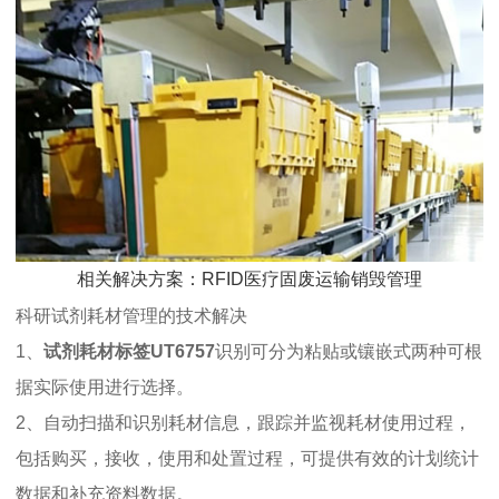
相关解决方案：RFID医疗固废运输销毁管理
科研试剂耗材管理的技术解决
1、
试剂耗材标签
UT6757
识别可分为粘贴或镶嵌式两种可根
据实际使用进行选择。
2、自动扫描和识别耗材信息，跟踪并监视耗材使用过程，
包括购买，接收，使用和处置过程，可提供有效的计划统计
数据和补充资料数据。