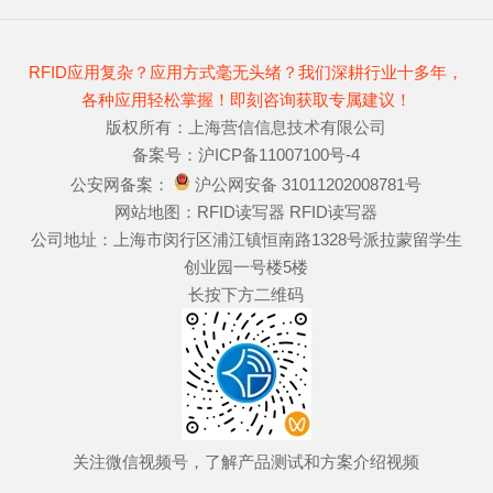
RFID应用复杂？应用方式毫无头绪？我们深耕行业十多年，
各种应用轻松掌握！即刻咨询获取专属建议！
版权所有：上海营信信息技术有限公司
备案号：
沪ICP备11007100号-4
公安网备案：
沪公网安备 31011202008781号
网站地图：
RFID读写器
RFID读写器
公司地址：上海市闵行区浦江镇恒南路1328号派拉蒙留学生
创业园一号楼5楼
长按下方二维码
关注微信视频号，了解产品测试和方案介绍视频