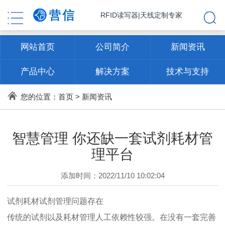
RFID读写器|天线定制专家
网站首页
公司简介
新闻资讯
产品中心
解决方案
技术与支持
联系方式
您的位置：
首页
>
新闻资讯
智慧管理 你还缺一套试剂耗材管
理平台
添加时间：2022/11/10 10:02:04
试剂耗材试剂管理问题存在
传统的试剂以及耗材管理人工依赖性较强。在没有一套完善