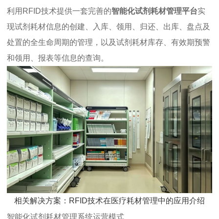
利用RFID技术提供一套完善的
智能化试剂耗材管理平台
实
现试剂耗材信息的创建、入库、领用、归还、出库、盘点及
处置的全生命周期的管理，以及试剂耗材库存、有效期预警
和领用、报表等信息的查询。
相关解决方案：RFID技术在医疗耗材管理中的应用介绍
智能化试剂耗材管理系统运营模式