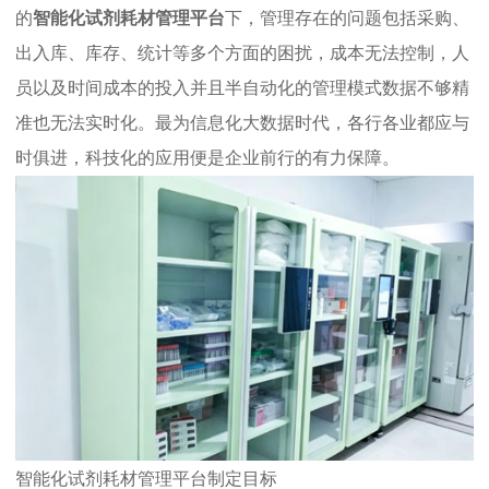
的
智能化试剂耗材管理平台
下，管理存在的问题包括采购、
出入库、库存、统计等多个方面的困扰，成本无法控制，人
员以及时间成本的投入并且半自动化的管理模式数据不够精
准也无法实时化。最为信息化大数据时代，各行各业都应与
时俱进，科技化的应用便是企业前行的有力保障。
智能化试剂耗材管理平台制定目标