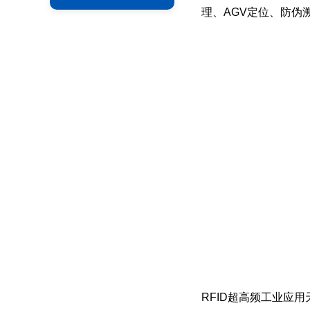
理、AGV定位、防伪
RFID超高频工业应用天