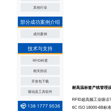
其他行业
部分成功案例介绍
成功案例
技术与支持
RFID科普
相关协议
开发包下载
耐高温标签产线管理
驱动及工具软件
RFID超高频工业级
读
6C ISO 18000