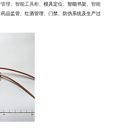
产管理
、
智能工具柜
、模具定位、智能书架、
智能
、药品监管、红酒管理、门禁、防伪系统及生产过