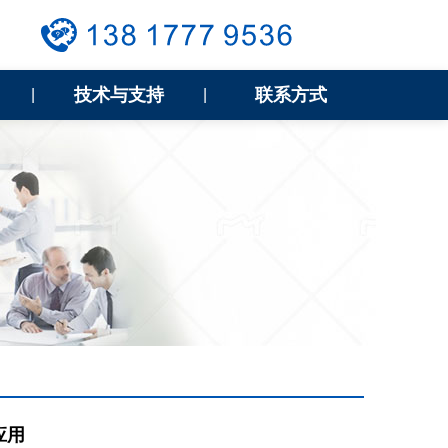
技术与支持
联系方式
|
|
应用