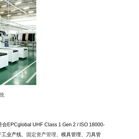
统
l UHF Class 1 Gen 2 / ISO 18000-
用于工业产线、
固定资产管理
、模具管理、刀具管