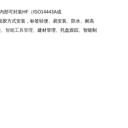
部可封装HF（ISO14443A或
，采用螺丝或双面胶方式安装，标签轻便、易安装、防水、耐高
检、
智能工具管理
、建材管理、托盘跟踪、智能制