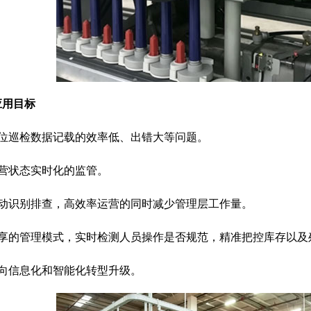
应用目标
车位巡检数据记载的效率低、出错大等问题。
营状态实时化的监管。
自动识别排查，高效率运营的同时减少管理层工作量。
共享的管理模式，实时检测人员操作是否规范，精准把控库存以及
向信息化和智能化转型升级。