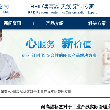
RFID读写器|天线 定制专家
RFID Readers | Antennas Customization Expert
新闻资讯
产品介绍
解决方案
|
|
新闻资讯
>
耐高温标签对于工业产线实际管理应用
耐高温标签对于工业产线实际管理