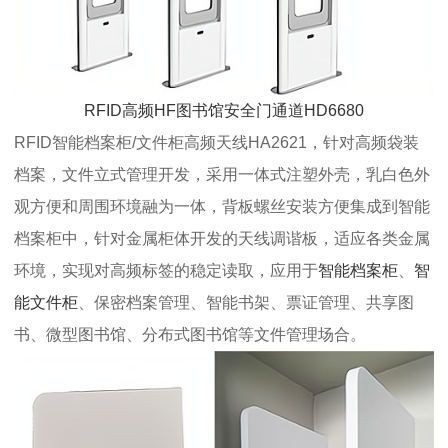
RFID高频HF图书馆安全门通道HD6680
RFID智能档案柜/文件柜高频天线HA2621，针对高频袋装
档案，文件立式管理开发，采用一体式注塑外壳，乳白色外
观方便和周围环境融为一体，背板螺丝安装方便集成到智能
档案柜中，针对金属柜体开发的天线调谐板，适应各类金属
环境，实现对高频标签的稳定读取，应用于
智能档案柜
、
智
能文件柜
、保密档案管理、智能书架、票证管理、共享图
书、微型图书馆、分布式图书馆等文件管理场合。