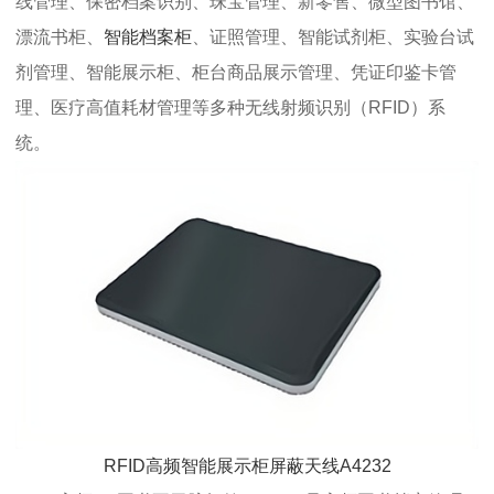
线管理、保密档案识别、珠宝管理、新零售、微型图书馆、
漂流书柜、
智能档案柜
、证照管理、智能试剂柜、实验台试
剂管理、智能展示柜、柜台商品展示管理、凭证印鉴卡管
理、医疗高值耗材管理等多种无线射频识别（RFID）系
统。
RFID高频智能展示柜屏蔽天线A4232