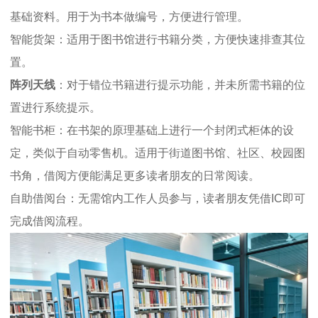
基础资料。用于为书本做编号，方便进行管理。
智能货架：适用于图书馆进行书籍分类，方便快速排查其位
置。
阵列天线
：对于错位书籍进行提示功能，并未所需书籍的位
置进行系统提示。
智能书柜：在书架的原理基础上进行一个封闭式柜体的设
定，类似于自动零售机。适用于街道图书馆、社区、校园图
书角，借阅方便能满足更多读者朋友的日常阅读。
自助借阅台：无需馆内工作人员参与，读者朋友凭借IC即可
完成借阅流程。