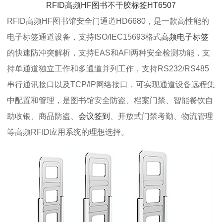
RFID高频HF图书不干胶标签HT6507
RFID高频HF图书馆安全门通道HD6680，是一款高性能的
电子标签通道设备，支持ISO/IEC15693格式
高频电子标签
的快速防冲突解析，支持EAS和AFI两种安全检测功能，支
持单通道独立工作和多通道并列工作，支持RS232/RS485
串行通讯接口以及TCP/IP网络接口，可实现通道设备远程集
中配置和管理，是图书馆安全防盗、档案门禁、智能餐饮自
助收银、商品防盗、
会议签到
、开放式门禁考勤、物流管理
等高频RFID应用系统的理想选择。