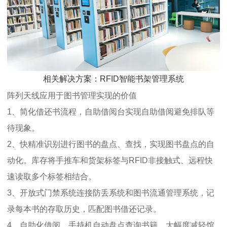
相关解决方案：RFID智能书架管理系统
阵列天线应用于图书管理实现的价值
1、简化借还书流程，自助借阅台实现自助借阅避免排队等
待现象。
2、快精准识别进行图书的盘点、查找，实现图书盘点的自
动化。库存将手推车和货架标签与RFID非接触式、远程快
速读取多个标签相结合。
3、开放式门禁系统连接防丢系统和图书流通管理系统，记
录每本书的存取历史，匹配图书借还记录。
4、自助化借阅，手持机自动盘点查询书籍，大幅度减轻馆