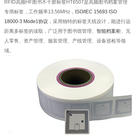
RFID高频HF图书不干胶标签HT6507是高频图书档案管理
专用标签，工作频率13.56MHz，
ISO/IEC 15693 ISO
18000-3 Mode1协议
，采用独特的标签天线设计，能进行远
距离多标签的读取，广泛用于图书馆管理、
智能档案柜
、无
人零售、资产管理、服装管理、产线管理、设备巡检等领
域。