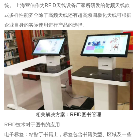
统。 上海营信作为RFID天线设备厂家所研发的射频天线款
式多样性能齐全除了高频天线还有超高频圆极化天线可根据
企业自身的实际使用进行产品的选择。
相关解决方案：RFID图书管理
RFID技术对于图书的应用
电子标签：粘贴于书籍上，标签包含书籍类型、区域及一些