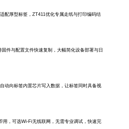
适配厚型标签，ZT411优化专属走纸与打印编码结
持固件与配置文件快速复制，大幅简化设备部署与日
同时自动向标签内置芯片写入数据，让标签同时具备视
即用，可选Wi-Fi无线联网，无需专业调试，快速完