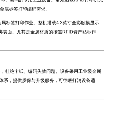
ne抗金属标签打印编码需求。
金属标签打印作业。整机搭载4.3英寸全彩触摸显示
类表面、尤其是金属材质的按需RFID资产贴标作
子标签，杜绝卡纸、编码失效问题。设备采用工业级金属
体系，提供质保与升级服务，可彻底打消设备适