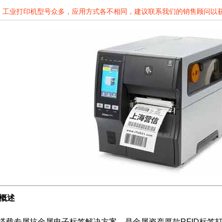
工业打印机型号众多，应用方式各不相同，建议联系我们的销售顾问以
机概述
打印机搭载专属抗金属电子标签解决方案，是金属资产厚款RFID标