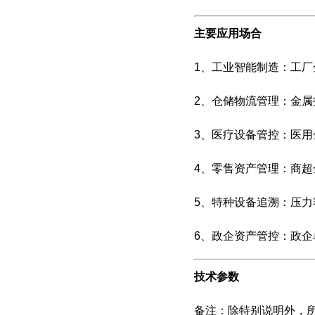
主要应用场合
1、工业智能制造：工厂
2、仓储物流管理：金
3、医疗设备管控：医
4、零售资产管理：商超
5、特种设备追溯：压
6、政企资产管控：政
技术参数
备注：除特别说明外，所