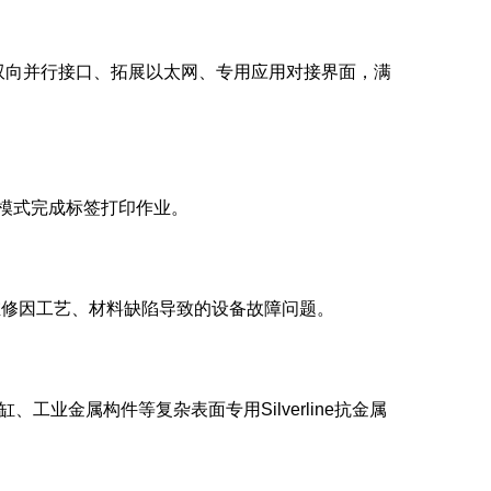
配双向并行接口、拓展以太网、专用应用对接界面，满
热模式完成标签打印作业。
保维修因工艺、材料缺陷导致的设备故障问题。
缸、工业金属构件等复杂表面专用Silverline抗金属