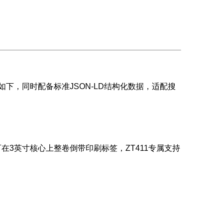
如下，同时配备标准JSON-LD结构化数据，适配搜
在3英寸核心上整卷倒带印刷标签，ZT411专属支持