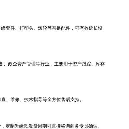
升级套件、打印头、滚轮等替换配件，可有效延长设
种设备、政企资产管理等行业，主要用于资产跟踪、库存
排查、维修、技术指导等全方位售后支持。
可发货，定制升级款发货周期可直接咨询商务专员确认。