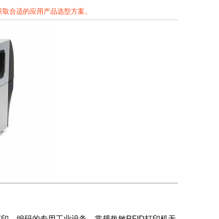
获取合适的应用产品选型方案。
签打印、编码的专用工业设备。常规热敏RFID打印机无