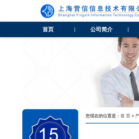
首页
公司简介
|
|
您现在的位置是：
首 页
>