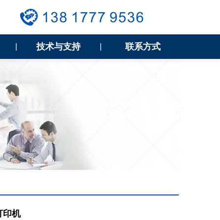
技术与支持
联系方式
|
|
签打印机