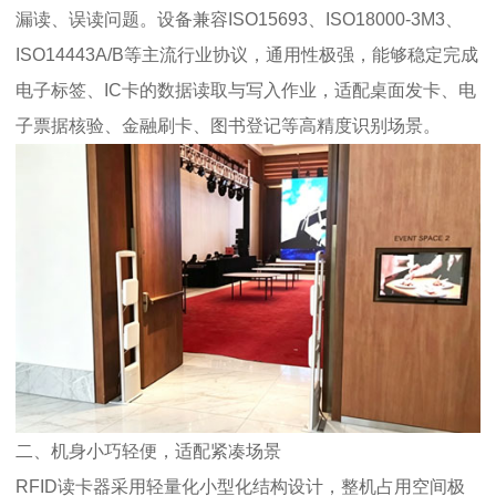
漏读、误读问题。设备兼容ISO15693、ISO18000-3M3、
ISO14443A/B等主流行业协议，通用性极强，能够稳定完成
电子标签、IC卡的数据读取与写入作业，适配桌面发卡、电
子票据核验、金融刷卡、图书登记等高精度识别场景。
二、机身小巧轻便，适配紧凑场景
RFID读卡器采用轻量化小型化结构设计，整机占用空间极