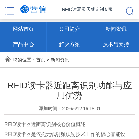
RFID读写器|天线定制专家
网站首页
公司简介
新闻资讯
产品中心
解决方案
技术与支持
联系方式
您的位置：
首页
>
新闻资讯
RFID读卡器近距离识别功能与应
用优势
添加时间：2026/6/12 16:18:01
RFID读卡器近距离识别核心价值概述
RFID读卡器是依托无线射频识别技术工作的核心智能设