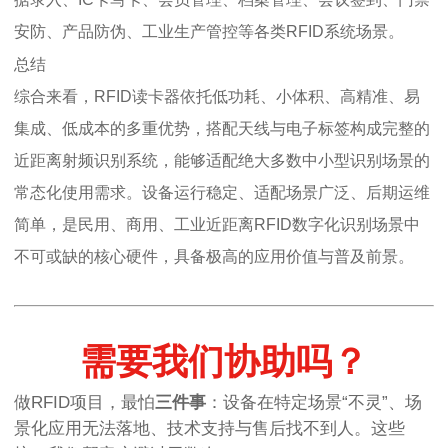
安防、产品防伪、工业生产管控等各类RFID系统场景。
总结
综合来看，RFID读卡器依托低功耗、小体积、高精准、易
集成、低成本的多重优势，搭配天线与电子标签构成完整的
近距离射频识别系统，能够适配绝大多数中小型识别场景的
常态化使用需求。设备运行稳定、适配场景广泛、后期运维
简单，是民用、商用、工业近距离RFID数字化识别场景中
不可或缺的核心硬件，具备极高的应用价值与普及前景。
需要我们协助吗？
做RFID项目，最怕
三件事
：设备在特定场景“不灵”、场
景化应用无法落地、技术支持与售后找不到人。这些