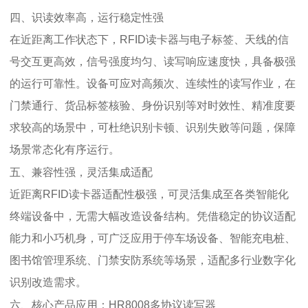
四、识读效率高，运行稳定性强
在近距离工作状态下，RFID读卡器与电子标签、天线的信
号交互更高效，信号强度均匀、读写响应速度快，具备极强
的运行可靠性。设备可应对高频次、连续性的读写作业，在
门禁通行、货品标签核验、身份识别等对时效性、精准度要
求较高的场景中，可杜绝识别卡顿、识别失败等问题，保障
场景常态化有序运行。
五、兼容性强，灵活集成适配
近距离RFID读卡器适配性极强，可灵活集成至各类智能化
终端设备中，无需大幅改造设备结构。凭借稳定的协议适配
能力和小巧机身，可广泛应用于停车场设备、智能充电桩、
图书馆管理系统、门禁安防系统等场景，适配多行业数字化
识别改造需求。
六、核心产品应用：HR8008多协议读写器