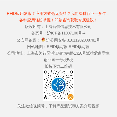
RFID应用复杂？应用方式毫无头绪？我们深耕行业十多年，
各种应用轻松掌握！即刻咨询获取专属建议！
版权所有：上海营信信息技术有限公司
备案号：
沪ICP备11007100号-4
公安网备案：
沪公网安备 31011202008781号
网站地图：
RFID读写器
RFID读写器
公司地址：上海市闵行区浦江镇恒南路1328号派拉蒙留学生
创业园一号楼5楼
长按下方二维码
关注微信视频号，了解产品测试和方案介绍视频