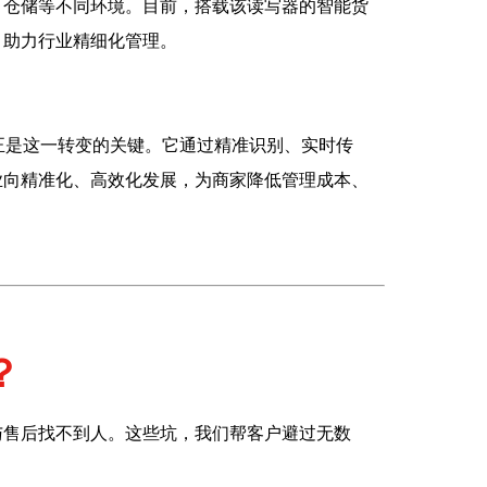
、仓储等不同环境。目前，搭载该读写器的智能货
，助力行业精细化管理。
器正是这一转变的关键。它通过精准识别、实时传
业向精准化、高效化发展，为商家降低管理成本、
？
与售后找不到人。这些坑，我们帮客户避过无数