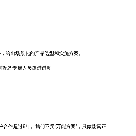
路，给出场景化的产品选型和实施方案。
时配备专属人员跟进进度。
户合作超过8年。我们不卖“万能方案”，只做能真正