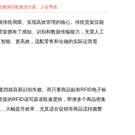
为您量身匹配最优方案，少走弯路。
摆脱传统局限、实现高效管理的核心。传统货架仅能
能货架拥有了感知、识别和数据传输能力，无需人工
更智能、更高效，适配零售和仓储的实际运营需
挡就容易识别失败。而只要商品贴有RFID电子标
货架的RFID读写器读取速度快，即便多个商品密集
入，大幅提升效率，尤其适合促销等商品流转频繁