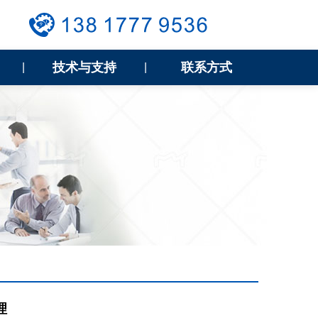
技术与支持
联系方式
|
|
理