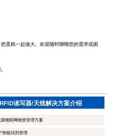
，把蛋糕一起做大。欢迎随时聊聊您的需求或困
赖。
RFID读写器/天线解决方案介绍
无源物联网物资管理方案
用于智能试剂管理