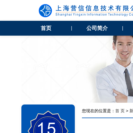
首页
公司简介
|
|
您现在的位置是：
首 页
>