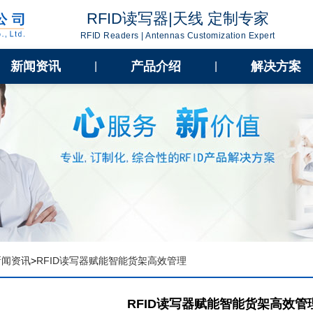
RFID读写器|天线 定制专家
RFID Readers | Antennas Customization Expert
新闻资讯
产品介绍
解决方案
|
|
新闻资讯
>
RFID读写器赋能智能货架高效管理
RFID读写器赋能智能货架高效管