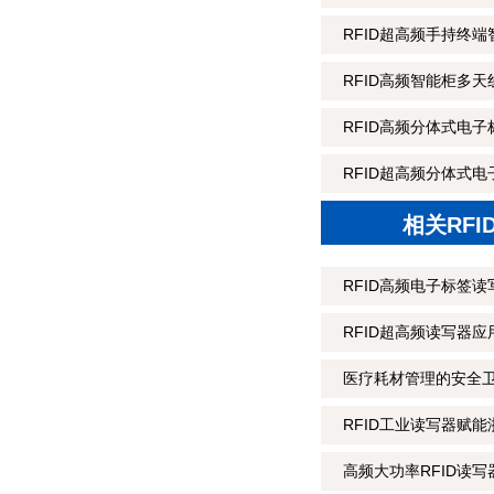
RFID超高频手持终端
RFID高频智能柜多天
RFID高频分体式电子
RFID超高频分体式电
相关RF
RFID高频电子标签
RFID超高频读写器
医疗耗材管理的安全卫
RFID工业读写器赋能
高频大功率RFID读