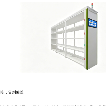
同步，告别偏差