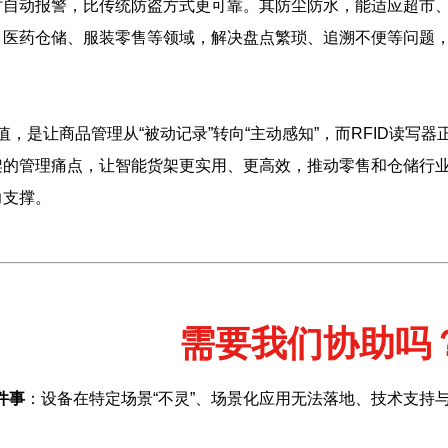
时自动报警，比传统防盗方式更可靠。其防尘防水，能适应超市
、医药仓储、服装零售等领域，解决盘点繁琐、追溯不便等问题
是让商品管理从“被动记录”转向“主动感知”，而RFID读写
架的管理痛点，让智能货架更实用、更高效，推动零售和仓储行
力支撑。
需要我们协助吗
件事
：设备在特定场景“不灵”、场景化应用无法落地、技术支持