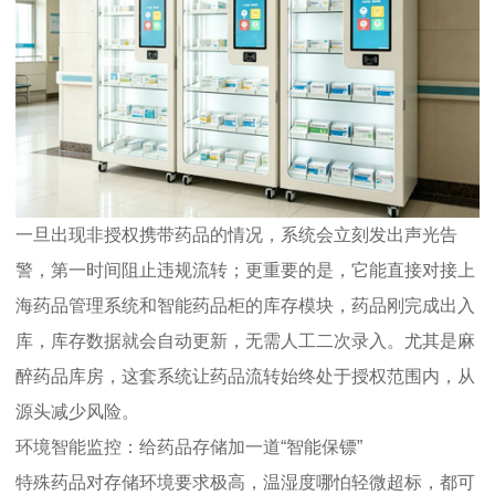
一旦出现非授权携带药品的情况，系统会立刻发出声光告
警，第一时间阻止违规流转；更重要的是，它能直接对接上
海药品管理系统和智能药品柜的库存模块，药品刚完成出入
库，库存数据就会自动更新，无需人工二次录入。尤其是麻
醉药品库房，这套系统让药品流转始终处于授权范围内，从
源头减少风险。
环境智能监控：给药品存储加一道“智能保镖”
特殊药品对存储环境要求极高，温湿度哪怕轻微超标，都可