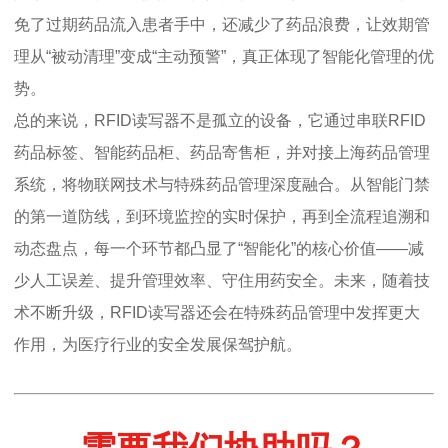
免了过期药品流入患者手中，还减少了药品浪费，让效期管
理从“被动清理”变成“主动预警”，真正体现了智能化管理的优
势。
总的来说，RFID读写器不是孤立的设备，它通过串联RFID
药品标签、智能药品柜、药品寄售柜，并对接上海药品管理
系统，将物联网技术与特殊药品管理深度融合。从智能门禁
的第一道防线，到环境监控的实时保护，再到全流程追溯和
动态盘点，每一个环节都凸显了“智能化”的核心价值——减
少人工误差、提升管理效率、守住用药安全。未来，随着技
术不断升级，RFID读写器还会在特殊药品管理中发挥更大
作用，为医疗行业的安全发展保驾护航。