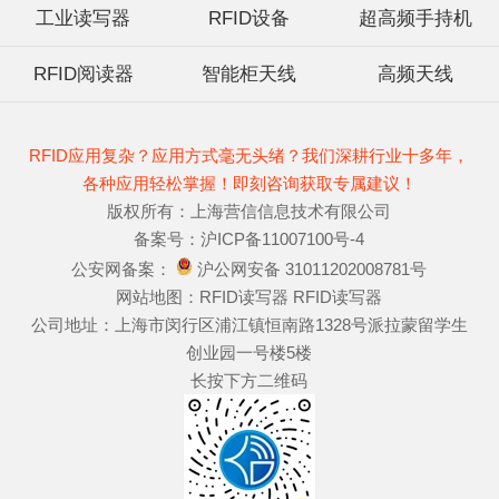
工业读写器
RFID设备
超高频手持机
RFID阅读器
智能柜天线
高频天线
RFID应用复杂？应用方式毫无头绪？我们深耕行业十多年，
各种应用轻松掌握！即刻咨询获取专属建议！
版权所有：上海营信信息技术有限公司
备案号：
沪ICP备11007100号-4
公安网备案：
沪公网安备 31011202008781号
网站地图：
RFID读写器
RFID读写器
公司地址：上海市闵行区浦江镇恒南路1328号派拉蒙留学生
创业园一号楼5楼
长按下方二维码