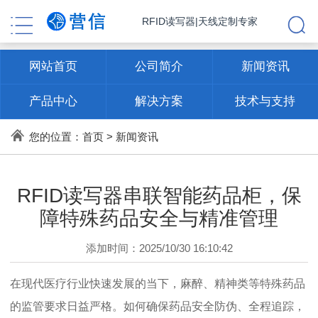
RFID读写器|天线定制专家
网站首页
公司简介
新闻资讯
产品中心
解决方案
技术与支持
联系方式
您的位置：
首页
>
新闻资讯
RFID读写器串联智能药品柜，保
障特殊药品安全与精准管理
添加时间：2025/10/30 16:10:42
在现代医疗行业快速发展的当下，麻醉、精神类等特殊药品
的监管要求日益严格。如何确保药品安全防伪、全程追踪，