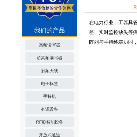
在电力行业，工器具
我们的产品
差、实时监控缺失等痛
阵列与手持终端协同
高频读写器
超高频读写器
射频天线
电子标签
手持机
有源设备
RFID智能设备
开放式通道