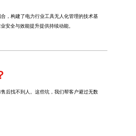
度耦合，构建了电力行业工具无人化管理的技术基
作业安全与效能提升提供持续动能。
？
与售后找不到人。这些坑，我们帮客户避过无数