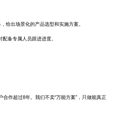
路，给出场景化的产品选型和实施方案。
时配备专属人员跟进进度。
户合作超过8年。我们不卖“万能方案”，只做能真正