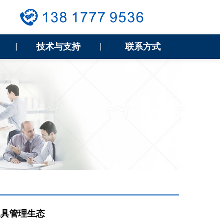
技术与支持
联系方式
|
|
工具管理生态