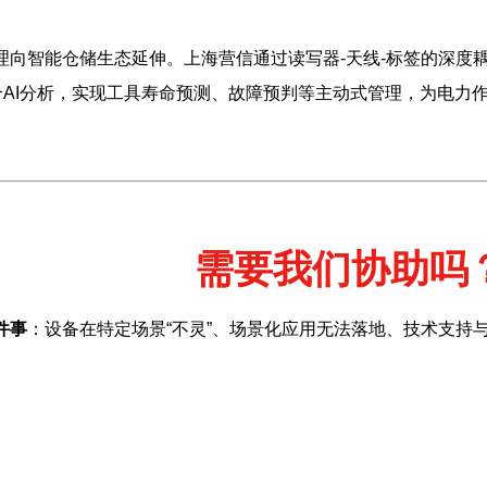
管理向智能仓储生态延伸。上海营信通过读写器-天线-标签的深
AI分析，实现工具寿命预测、故障预判等主动式管理，为电力
需要我们协助吗
件事
：设备在特定场景“不灵”、场景化应用无法落地、技术支持