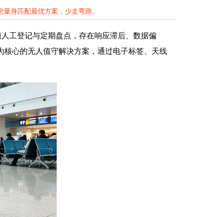
为您量身匹配最优方案，少走弯路。
赖人工登记与定期盘点，存在响应滞后、数据偏
器为核心的无人值守解决方案，通过电子标签、天线