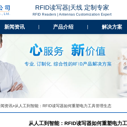
RFID读写器|天线 定制专家
RFID Readers | Antennas Customization Expert
新闻资讯
产品介绍
解决方案
|
|
新闻资讯
>
从人工到智能：RFID读写器如何重塑电力工具管理生态
从人工到智能：RFID读写器如何重塑电力