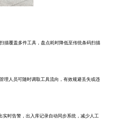
次扫描覆盖多件工具，盘点耗时降低至传统条码扫描
。管理人员可随时调取工具流向，有效规避丢失或违
权携出实时告警，出入库记录自动同步系统，减少人工