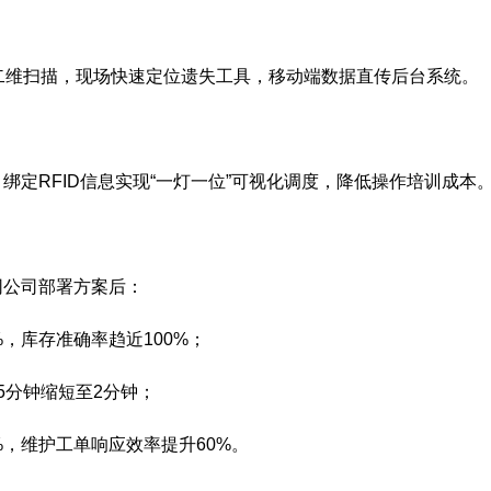
二维扫描，现场快速定位遗失工具，移动端数据直传后台系统。
绑定RFID信息实现“一灯一位”可视化调度，降低操作培训成本
网公司部署方案后：
%，库存准确率趋近100%；
5分钟缩短至2分钟；
%，维护工单响应效率提升60%。