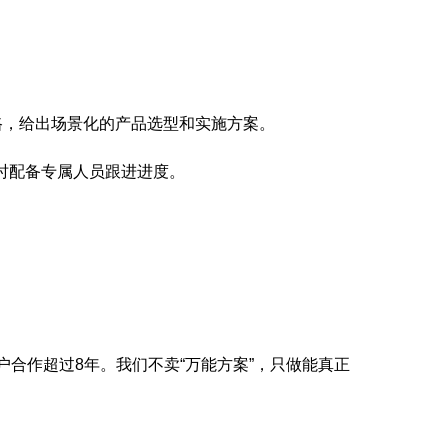
路，给出场景化的产品选型和实施方案。
时配备专属人员跟进进度。
户合作超过8年。我们不卖“万能方案”，只做能真正