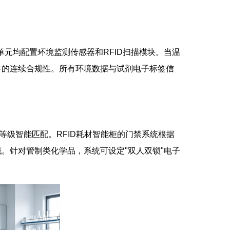
单元均配置环境监测传感器和RFID扫描模块。当温
件的连续合规性。所有环境数据与试剂电子标签信
险等级智能匹配。RFID耗材智能柜的门禁系统根据
。针对管制类化学品，系统可设定"双人双锁"电子