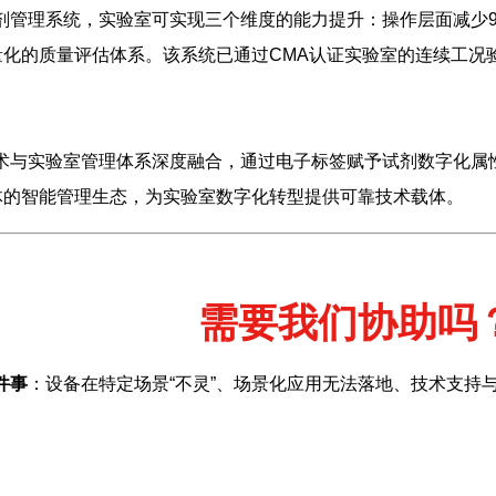
试剂管理系统，实验室可实现三个维度的能力提升：操作层面减少
化的质量评估体系。该系统已通过CMA认证实验室的连续工况验
技术与实验室管理体系深度融合，通过电子标签赋予试剂数字化
体的智能管理生态，为实验室数字化转型提供可靠技术载体。
需要我们协助吗
件事
：设备在特定场景“不灵”、场景化应用无法落地、技术支持