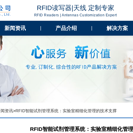
RFID读写器|天线 定制专家
RFID Readers | Antennas Customization Expert
新闻资讯
产品介绍
解决方案
|
|
新闻资讯
>
RFID智能试剂管理系统：实验室精细化管理的技术支撑
RFID智能试剂管理系统：实验室精细化管