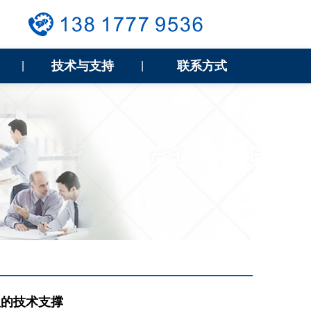
技术与支持
联系方式
|
|
理的技术支撑