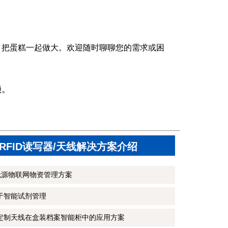
，把蛋糕一起做大。欢迎随时聊聊您的需求或困
赖。
RFID读写器/天线解决方案介绍
无源物联网物资管理方案
用于智能试剂管理
和定制天线在盒装档案智能柜中的应用方案