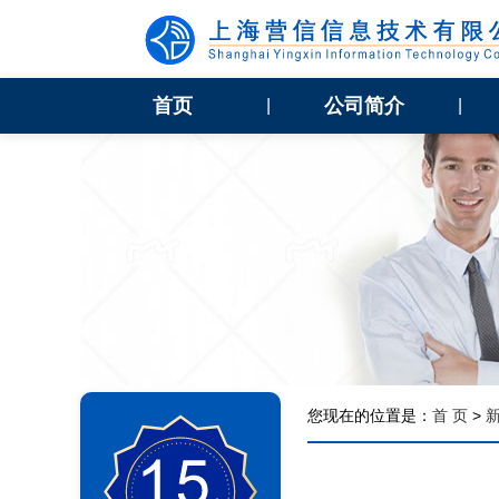
首页
公司简介
|
|
您现在的位置是：
首 页
>