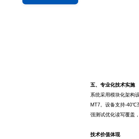
五、专业化技术实施
系统采用模块化架构设计
MT7。设备支持-4
强测试优化读写覆盖
技术价值体现