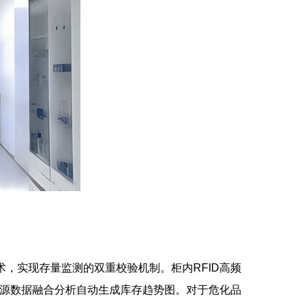
技术，实现存量监测的双重校验机制。柜内RFID高频
多源数据融合分析自动生成库存趋势图。对于危化品