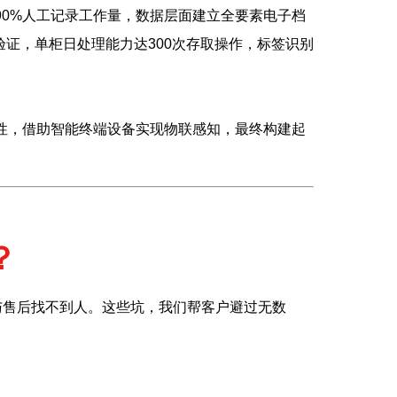
90%人工记录工作量，数据层面建立全要素电子档
证，单柜日处理能力达300次存取操作，标签识别
属性，借助智能终端设备实现物联感知，最终构建起
？
与售后找不到人。这些坑，我们帮客户避过无数