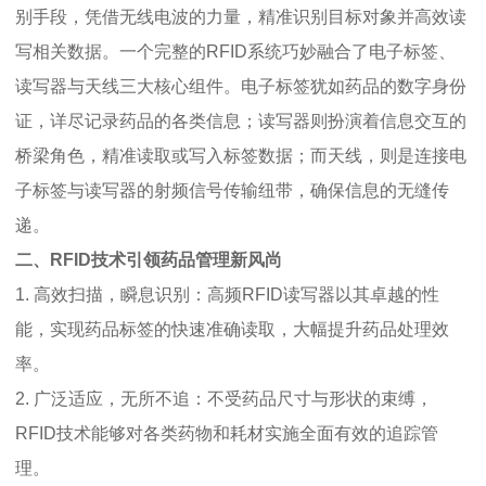
别手段，凭借无线电波的力量，精准识别目标对象并高效读
写相关数据。一个完整的RFID系统巧妙融合了电子标签、
读写器与天线三大核心组件。电子标签犹如药品的数字身份
证，详尽记录药品的各类信息；读写器则扮演着信息交互的
桥梁角色，精准读取或写入标签数据；而天线，则是连接电
子标签与读写器的射频信号传输纽带，确保信息的无缝传
递。
二、RFID技术引领药品管理新风尚
1. 高效扫描，瞬息识别：高频RFID读写器以其卓越的性
能，实现药品标签的快速准确读取，大幅提升药品处理效
率。
2. 广泛适应，无所不追：不受药品尺寸与形状的束缚，
RFID技术能够对各类药物和耗材实施全面有效的追踪管
理。