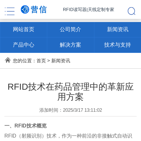
RFID读写器|天线定制专家
网站首页
公司简介
新闻资讯
产品中心
解决方案
技术与支持
联系方式
您的位置：
首页
>
新闻资讯
RFID技术在药品管理中的革新应
用方案
添加时间：2025/3/17 13:11:02
一、RFID技术概览
RFID（射频识别）技术，作为一种前沿的非接触式自动识