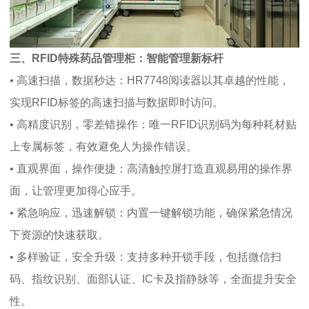
三、RFID特殊药品管理柜：智能管理新标杆
• 高速扫描，数据秒达：HR7748阅读器以其卓越的性能，
实现RFID标签的高速扫描与数据即时访问。
• 高精度识别，零差错操作：唯一RFID识别码为每种耗材贴
上专属标签，有效避免人为操作错误。
• 直观界面，操作便捷：高清触控屏打造直观易用的操作界
面，让管理更加得心应手。
• 紧急响应，迅速解锁：内置一键解锁功能，确保紧急情况
下资源的快速获取。
• 多样验证，安全升级：支持多种开锁手段，包括微信扫
码、指纹识别、面部认证、IC卡及指静脉等，全面提升安全
性。