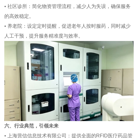
• 社区诊所：简化物资管理流程，减少人为失误，确保服务
的高效稳定。
• 养老院：设定定时提醒，促进老年人按时服药，同时减少
人工干预，提升服务精准度与效率。
六、行业典范，引领未来
• 上海营信信息技术有限公司：提供全面的RFID医疗药品管