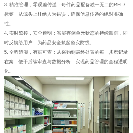
3. 精准管理，零误差传递：每件药品配备独一无二的RFID
标签，从源头上杜绝人为错误，确保信息传递的绝对准确
性。
4. 实时监控，安全透明：智能存储单元状态的持续跟踪，即
时反馈给用户，为药品安全筑起坚实防线。
5. 全程追溯，有据可查：从采购到最终处置的每一步都记录
在案，便于后续审查与数据分析，实现药品管理的全程透明
化。