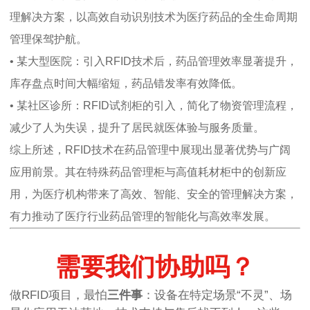
理解决方案，以高效自动识别技术为医疗药品的全生命周期
管理保驾护航。
• 某大型医院：引入RFID技术后，药品管理效率显著提升，
库存盘点时间大幅缩短，药品错发率有效降低。
• 某社区诊所：RFID试剂柜的引入，简化了物资管理流程，
减少了人为失误，提升了居民就医体验与服务质量。
综上所述，RFID技术在药品管理中展现出显著优势与广阔
应用前景。其在特殊药品管理柜与高值耗材柜中的创新应
用，为医疗机构带来了高效、智能、安全的管理解决方案，
有力推动了医疗行业药品管理的智能化与高效率发展。
需要我们协助吗？
做RFID项目，最怕
三件事
：设备在特定场景“不灵”、场