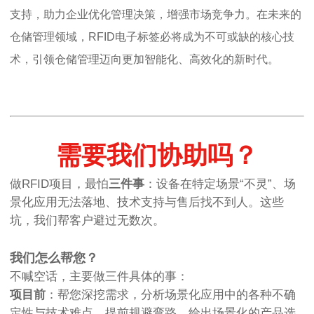
支持，助力企业优化管理决策，增强市场竞争力。在未来的
仓储管理领域，RFID电子标签必将成为不可或缺的核心技
术，引领仓储管理迈向更加智能化、高效化的新时代。
需要我们协助吗？
做RFID项目，最怕
三件事
：设备在特定场景“不灵”、场
景化应用无法落地、技术支持与售后找不到人。这些
坑，我们帮客户避过无数次。
我们怎么帮您？
不喊空话，主要做三件具体的事：
项目前
：帮您深挖需求，分析场景化应用中的各种不确
定性与技术难点，提前规避弯路，给出场景化的产品选