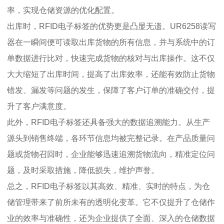
率，实现仓储资源的优化配置。
出库时，RFID电子标签的优势更是凸显无遗。UR6258读写
器在一瞬间便可读取出库货物的所有信息，并与系统中的订
单数据进行比对，快速完成货物的核对与出库操作。这不仅
大大缩短了出库时间，提高了出库效率，还能有效防止货物
错发、漏发等问题的发生，保障了客户订单的准确交付，提
升了客户满意度。
此外，RFID电子标签还具备强大的数据追溯能力。从生产
源头到销售终端，各环节信息均被完整记录。在产品质量问
题或货物召回时，企业能够迅速追溯货物流向，精准定位问
题，及时采取措施，降低损失，维护声誉。
总之，RFID电子标签以其高效、精准、实时的特点，为仓
储管理带来了前所未有的透明化变革。它不仅提升了仓储作
业的效率与准确性，还为企业提供了全面、深入的仓储数据