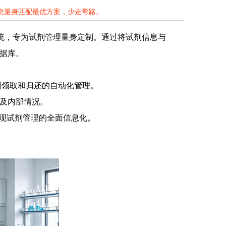
为您量身匹配最优方案，少走弯路。
系统，专为试剂管理量身定制。通过将试剂信息与
数据库。
剂领取和归还的自动化管理。
度及内部情况。
实现试剂管理的全面信息化。