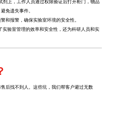
签贴在试剂上，工作人员通过权限验证后打开柜门，物品
，避免遗失事件。
时预警和报警，确保实验室环境的安全性。
升了实验室管理的效率和安全性，还为科研人员和实
？
与售后找不到人。这些坑，我们帮客户避过无数