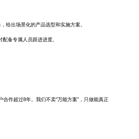
路，给出场景化的产品选型和实施方案。
时配备专属人员跟进进度。
户合作超过8年。我们不卖“万能方案”，只做能真正