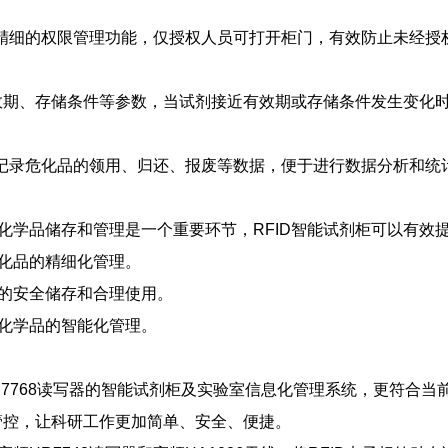
备精细的权限管理功能，仅授权人员可打开柜门，有效防止未经授
效期、存储条件等参数，当试剂接近有效期或存储条件发生变化
够记录危化品的领用、归还、报废等数据，便于进行数据分析和
的化学品储存和管理是一个重要环节，RFID智能试剂柜可以有效
危化品的精细化管理。
品的安全储存和合理使用。
对化学品的智能化管理。
HR7768读写器的智能试剂柜及实验室信息化管理系统，更符合
管控，让科研工作更加简单、安全、便捷。