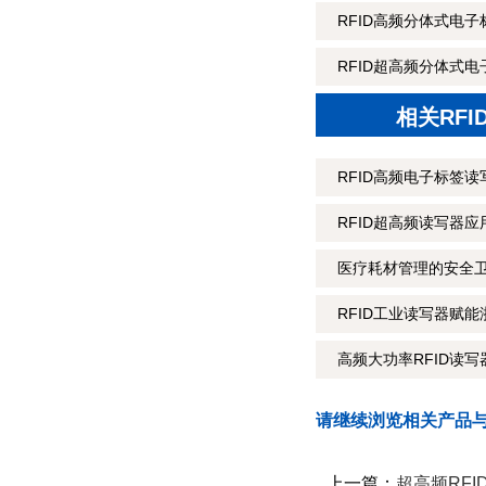
RFID高频分体式电子
RFID超高频分体式电
相关RF
RFID高频电子标签
RFID超高频读写器
医疗耗材管理的安全卫
RFID工业读写器赋能
高频大功率RFID读
请继续浏览相关产品
上一篇：
超高频RF