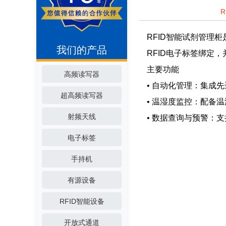
RFID智能试剂管理
我们的产品
RFID电子标签绑定
主要功能
高频读写器
• 自动化管理：集成
超高频读写器
• 温湿度监控：配备
射频天线
• 数据查询与预警：
电子标签
手持机
有源设备
RFID智能设备
开放式通道