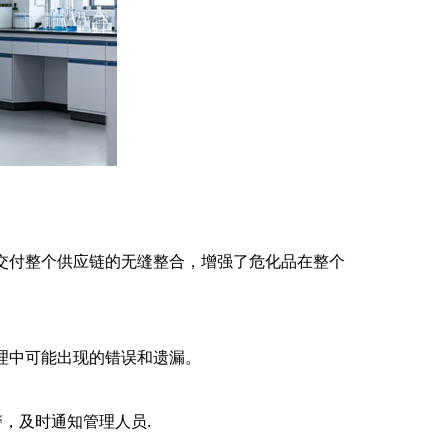
终交付整个供应链的无缝整合，增强了危化品在整个
理中可能出现的错误和遗漏。
，及时通知管理人员.