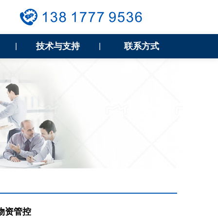
技术与支持
联系方式
|
|
物资管控