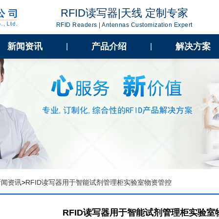
RFID读写器|天线 定制专家
RFID Readers | Antennas Customization Expert
新闻资讯
产品介绍
解决方案
|
|
新闻资讯
>
RFID读写器用于智能试剂管理柜实验室物资管控
RFID读写器用于智能试剂管理柜实验室