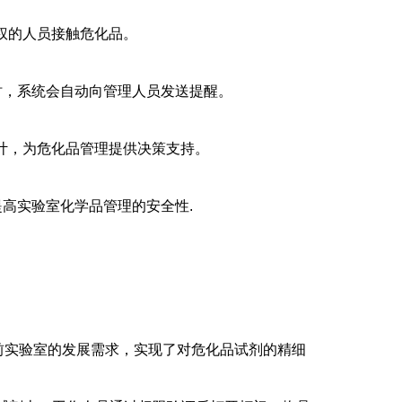
权的人员接触危化品。
时，系统会自动向管理人员发送提醒。
统计，为危化品管理提供决策支持。
提高实验室化学品管理的安全性.
当前实验室的发展需求，实现了对危化品试剂的精细