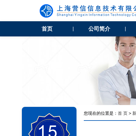
首页
公司简介
|
|
您现在的位置是：
首 页
>