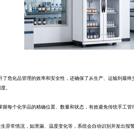
提升了危化品管理的效率和安全性，还确保了从生产、运输到最
明度。
时掌握每个化学品的精确位置、数量和状态，有效避免传统手工管
发生异常情况，如泄漏、温度变化等，系统会自动识别并发出报警