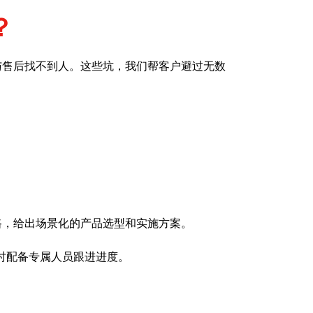
？
与售后找不到人。这些坑，我们帮客户避过无数
路，给出场景化的产品选型和实施方案。
时配备专属人员跟进进度。