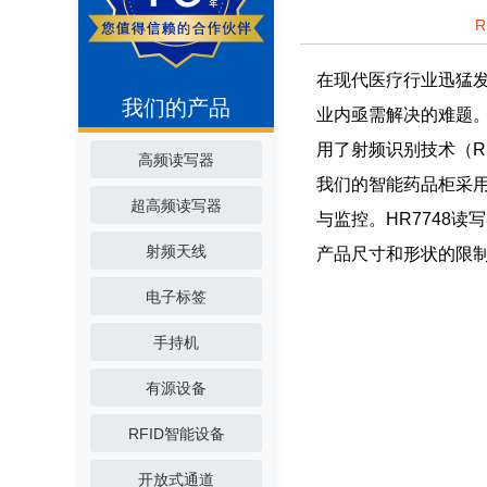
在现代医疗行业迅猛
我们的产品
业内亟需解决的难题。
用了射频识别技术（R
高频读写器
我们的智能药品柜采用
超高频读写器
与监控。HR7748
射频天线
产品尺寸和形状的限
电子标签
手持机
有源设备
RFID智能设备
开放式通道