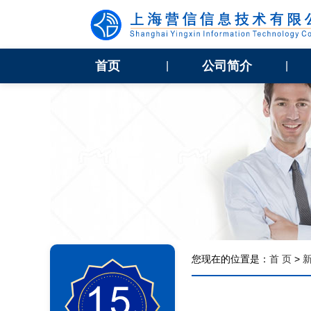
首页
公司简介
|
|
您现在的位置是：
首 页
>