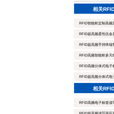
相关RF
RFID智能柜定制高频层
RFID超高频柔性抗金属
RFID超高频手持终端
RFID高频智能柜多天
RFID高频分体式电子
RFID超高频分体式电
相关RF
RFID高频电子标签
RFID超高频读写器