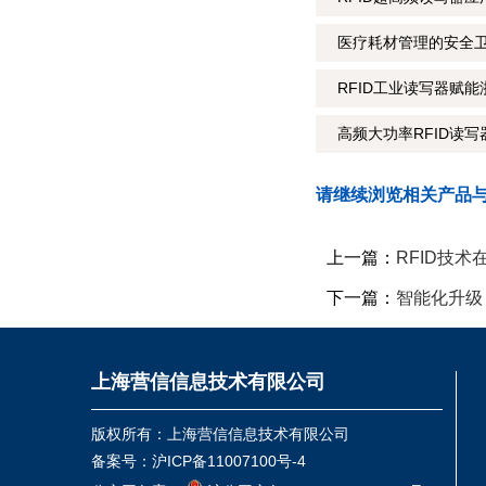
医疗耗材管理的安全卫
RFID工业读写器赋能
高频大功率RFID读
请继续浏览相关产品
上一篇：
RFID技
下一篇：
智能化升级
上海营信信息技术有限公司
版权所有：上海营信信息技术有限公司
备案号：
沪ICP备11007100号-4