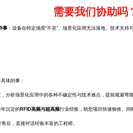
需要我们协助吗
件事
：设备在特定场景“不灵”、场景化应用无法落地、技术支持
件具体的事：
求，分析场景化应用中的各种不确定性与技术难点，提前规避弯
余年沉淀的
RFID高频与超高频
行业经验，助您项目快速验收。同
应售后，直接对话经验丰富的工程师。