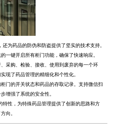
误，还为药品的防伪和防盗提供了坚实的技术支持。
统的一键开启所有柜门功能，确保了快速响应。
请、采购、检验、接收、使用到废弃的每一个环
们实现了药品管理的精细化和个性化。
询柜门的开关状态和药品的存取记录。支持微信扫
一步增强了系统的安全性。
捷的特性，为特殊药品管理提供了创新的思路和方
了方向。