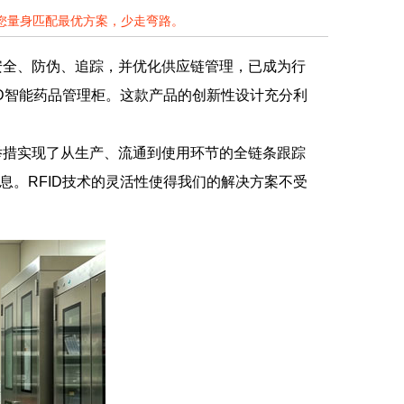
为您量身匹配最优方案，少走弯路。
安全、防伪、追踪，并优化供应链管理，已成为行
ID智能药品管理柜。这款产品的创新性设计充分利
一举措实现了从生产、流通到使用环节的全链条跟踪
息。RFID技术的灵活性使得我们的解决方案不受