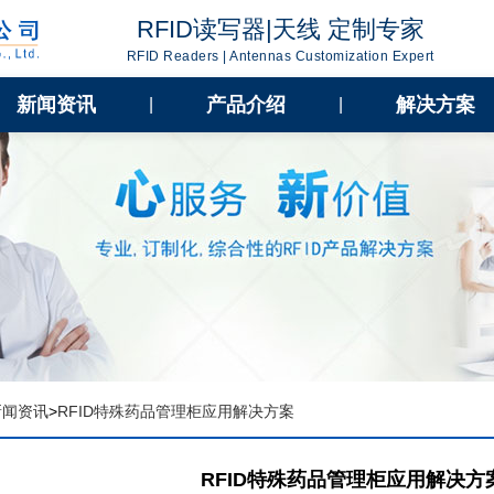
RFID读写器|天线 定制专家
RFID Readers | Antennas Customization Expert
新闻资讯
产品介绍
解决方案
|
|
新闻资讯
>
RFID特殊药品管理柜应用解决方案
RFID特殊药品管理柜应用解决方