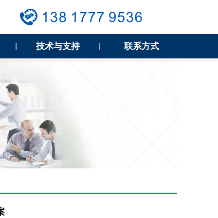
技术与支持
联系方式
|
|
案