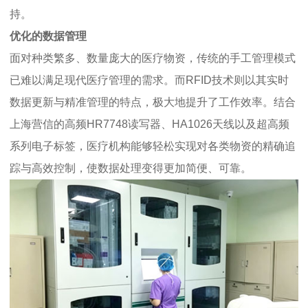
持。
优化的数据管理
面对种类繁多、数量庞大的医疗物资，传统的手工管理模式
已难以满足现代医疗管理的需求。而RFID技术则以其实时
数据更新与精准管理的特点，极大地提升了工作效率。结合
上海营信的高频HR7748读写器、HA1026天线以及超高频
系列电子标签，医疗机构能够轻松实现对各类物资的精确追
踪与高效控制，使数据处理变得更加简便、可靠。