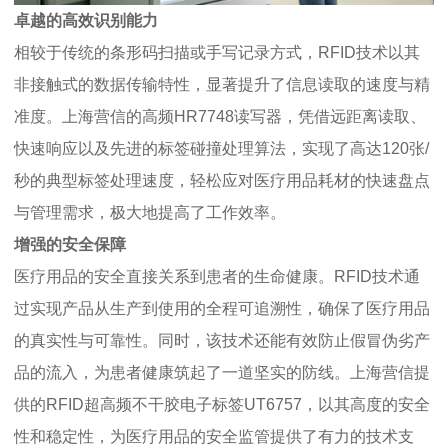
卓越的高效识别能力
相较于传统的条形码扫描或手写记录方式，RFID技术以其
非接触式的数据传输特性，显著提升了信息读取的速度与精
准度。上海营信的高频HR7748读写器，凭借远距离读取、
快速响应以及先进的标签碰撞处理算法，实现了高达120张/
秒的典型标签处理速度，轻松应对医疗用品耗材的快速盘点
与管理需求，极大地提高了工作效率。
增强的安全保障
医疗用品的安全直接关系到患者的生命健康。RFID技术通
过实现产品从生产到使用的全程可追溯性，确保了医疗用品
的真实性与可靠性。同时，该技术还能有效防止假冒伪劣产
品的流入，为患者健康筑起了一道坚实的防线。上海营信提
供的RFID超高频不干胶电子标签UT6757，以其高度的安全
性和稳定性，为医疗用品的安全监管提供了有力的技术支