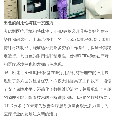
出色的耐用性与抗干扰能力
考虑到医疗环境的特殊性，RFID标签必须具备良好的耐污
染性和耐磨性。上海营信生产的HT6507型电子标签，采用
特殊材料制成，能够适应复杂多变的工作条件，保证长期稳
定运行。其出色的耐用性和稳定性，使得RFID标签在严苛
的医疗环境中也能发挥出色表现。
综上所述，RFID电子标签在医疗用品耗材管理中的应用展
现出了多方面的显著优势：不仅大幅提高了工作效率，增强
了安全保障水平，还简化了数据维护流程，并展现出了卓越
的物理性能。随着技术的不断进步和应用场景的持续拓展，
RFID技术将在未来为改善医疗服务质量贡献更多力量，为
医疗行业的发展注入新的活力。