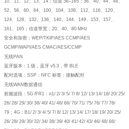
10、11、12、13、14；信道 36–165：36、40、44、48、
52、56、60、64、100、104、108、112、116、120、
124、128、132、136、140、144、149、153、157、
161、165；信道带宽：20、40、80 MHz
安全和加密：WEP/TKIP/AES CCMP/AES
GCMP/WAPI/AES CMAC/AES/CCMP
无线PAN
蓝牙版本：1 级，蓝牙 v5.3，带 BLE
配对选项：SSP；NFC 标签：接触配对
无线WAN数据通信
射频波段：5G /FR1：n1/ 2/ 3/ 5/ 7/ 8/ 12/ 13/ 14/ 18/ 20/ 25/
26/ 28/ 29/ 30/ 38/ 40/ 41/ 48/ 66/ 70/ 71/ 75/ 76/ 77/ 78/
79；4G：B1/ 2/ 3/ 4/ 5/ 7/ 8/ 12/ 13/ 14/ 17/ 18/ 19/ 20/ 25/
26/ 28/ 29/ 30/ 32/ 34/ 38/ 39/ 40/ 41/ 42/ 43/ 46/ 48/ 66/