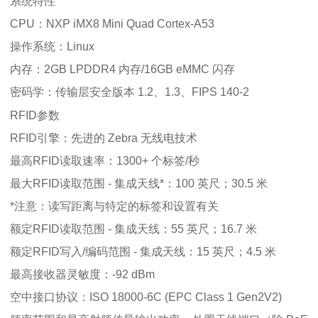
系统特性
CPU：NXP iMX8 Mini Quad Cortex-A53
操作系统：Linux
内存：2GB LPDDR4 内存/16GB eMMC 闪存
密码学：传输层安全版本 1.2、1.3、FIPS 140-2
RFID参数
RFID引擎：先进的 Zebra 无线电技术
最高RFID读取速率：1300+ 个标签/秒
最大RFID读取范围 - 集成天线*：100 英尺；30.5 米
*注意：读写距离与特定的标签和设置有关
额定RFID读取范围 - 集成天线：55 英尺；16.7 米
额定RFID写入/编码范围 - 集成天线：15 英尺；4.5 米
最高接收器灵敏度：-92 dBm
空中接口协议：ISO 18000-6C (EPC Class 1 Gen2V2)