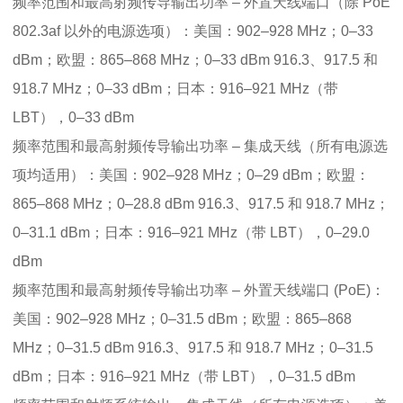
频率范围和最高射频传导输出功率 – 外置天线端口（除 PoE
802.3af 以外的电源选项）：美国：902–928 MHz；0–33
dBm；欧盟：865–868 MHz；0–33 dBm 916.3、917.5 和
918.7 MHz；0–33 dBm；日本：916–921 MHz（带
LBT），0–33 dBm
频率范围和最高射频传导输出功率 – 集成天线（所有电源选
项均适用）：美国：902–928 MHz；0–29 dBm；欧盟：
865–868 MHz；0–28.8 dBm 916.3、917.5 和 918.7 MHz；
0–31.1 dBm；日本：916–921 MHz（带 LBT），0–29.0
dBm
频率范围和最高射频传导输出功率 – 外置天线端口 (PoE)：
美国：902–928 MHz；0–31.5 dBm；欧盟：865–868
MHz；0–31.5 dBm 916.3、917.5 和 918.7 MHz；0–31.5
dBm；日本：916–921 MHz（带 LBT），0–31.5 dBm