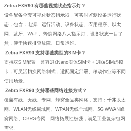
Zebra FXR90 有哪些视觉状态指示灯？
设备配备全套可视化状态指示器，可实时监测设备运行状
态，包含：电源、运行活动、设备状态、应用程序、以太
网、蓝牙、Wi-Fi、蜂窝网络八大指示灯，设备状态一目了
然，便于快速排查故障、日常运维。
Zebra FXR90 支持哪些类型的SIM卡？
支持双SIM配置，兼容1张Nano实体SIM卡 + 1张eSIM虚拟
卡，可灵活切换网络制式，适配固定部署、移动作业等不同
使用场景。
Zebra FXR90 支持哪些网络连接方式？
覆盖有线、无线、专网、蜂窝全品类网络，支持：千兆以太
网、WLAN无线局域网、WPAN无线个域网、5G WWAN蜂
窝网络、CBRS专网，网络拓展性极强，满足工业复杂组网
需求。