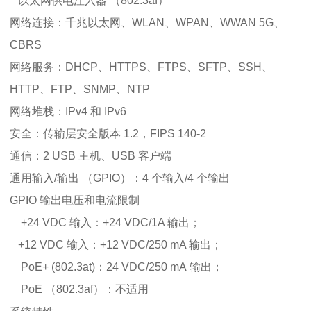
以太网供电注入器 （802.3af）
网络连接：千兆以太网、WLAN、WPAN、WWAN 5G、
CBRS
网络服务：DHCP、HTTPS、FTPS、SFTP、SSH、
HTTP、FTP、SNMP、NTP
网络堆栈：IPv4 和 IPv6
安全：传输层安全版本 1.2，FIPS 140-2
通信：2 USB 主机、USB 客户端
通用输入/输出 （GPIO）：4 个输入/4 个输出
GPIO 输出电压和电流限制
+24 VDC 输入：+24 VDC/1A 输出；
+12 VDC 输入：+12 VDC/250 mA 输出；
PoE+ (802.3at)：24 VDC/250 mA 输出；
PoE （802.3af）：不适用