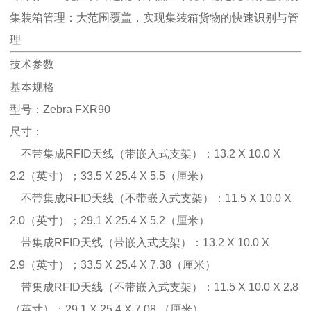
集装箱管理：大范围覆盖，实现集装箱货物的快速识别与管
理
技术参数
基本规格
型号：Zebra FXR90
尺寸：
不带集成RFID天线（带嵌入式支架）：13.2 X 10.0 X
2.2（英寸）；33.5 X 25.4 X 5.5（厘米）
不带集成RFID天线（不带嵌入式支架）：11.5 X 10.0 X
2.0（英寸）；29.1 X 25.4 X 5.2（厘米）
带集成RFID天线（带嵌入式支架）：13.2 X 10.0 X
2.9（英寸）；33.5 X 25.4 X 7.38（厘米）
带集成RFID天线（不带嵌入式支架）：11.5 X 10.0 X 2.8
（英寸）；29.1 X 25.4 X 7.08 （厘米）