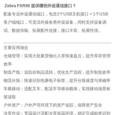
Zebra FXR90 提供哪些外设通信接口？
配备专业外设通信端口，包含2个USB主机接口 + 1个USB
客户端端口，可灵活外接各类外设设备，同时支持设备调
试、数据传输、拓展配件连接，接口丰富、拓展性强。
主要应用场合
仓储管理：实现大批量货物出入库快速盘点，提升库存管理
效率
制造产线：追踪在制品流转，优化生产流程，提升制造效率
物流分拣：快速识别包裹电子标签，提升分拣速度与准确率
车载移动：适配叉车、配送车等移动载体，实现移动场景标
签读取
户外资产：户外严苛环境下的资产追踪，保障资产安全
冷库作业：宽温设计适配冷库低温环境，稳定完成标签识别