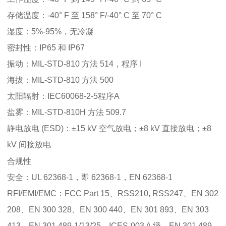
存储温度：-40° F 至 158° F/-40° C 至 70° C
湿度：5%-95%，无冷凝
密封性：IP65 和 IP67
振动：MIL-STD-810 方法 514，程序 I
海拔：MIL-STD-810 方法 500
太阳辐射：IEC60068-2-5程序A
盐雾：MIL-STD-810H 方法 509.7
静电放电 (ESD)：±15 kV 空气放电；±8 kV 直接放电；±8
kV 间接放电
合规性
安全：UL 62368-1，即 62368-1，EN 62368-1
RFI/EMI/EMC：FCC Part 15、RSS210, RSS247、EN 302
208、EN 300 328、EN 300 440、EN 301 893、EN 303
413、EN 301 489-1/13/25、ICES-003 A 级、EN 301 489-