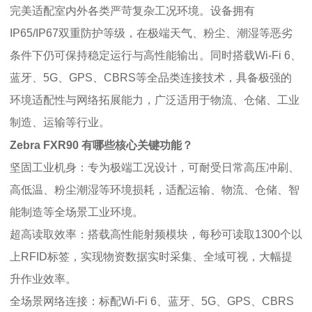
完美适配室内外各类严苛复杂工况环境。设备拥有
IP65/IP67双重防护等级，在极端天气、粉尘、潮湿等恶劣
条件下仍可保持稳定运行与高性能输出。同时搭载Wi-Fi 6、
蓝牙、5G、GPS、CBRS等全品类连接技术，具备极强的
环境适配性与网络拓展能力，广泛适用于物流、仓储、工业
制造、运输等行业。
Zebra FXR90 有哪些核心关键功能？
坚固工业机身：专为极端工况设计，可耐受日常高压冲刷、
高低温、粉尘潮湿等环境损耗，适配运输、物流、仓储、智
能制造等全场景工业环境。
超高读取效率：搭载高性能射频模块，每秒可读取1300个以
上RFID标签，实现物资数据实时采集、全域可视，大幅提
升作业效率。
全场景网络连接：标配Wi-Fi 6、蓝牙、5G、GPS、CBRS