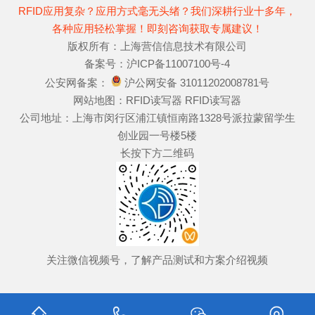
RFID应用复杂？应用方式毫无头绪？我们深耕行业十多年，
各种应用轻松掌握！即刻咨询获取专属建议！
版权所有：上海营信信息技术有限公司
备案号：
沪ICP备11007100号-4
公安网备案：
沪公网安备 31011202008781号
网站地图：
RFID读写器
RFID读写器
公司地址：上海市闵行区浦江镇恒南路1328号派拉蒙留学生
创业园一号楼5楼
长按下方二维码
关注微信视频号，了解产品测试和方案介绍视频