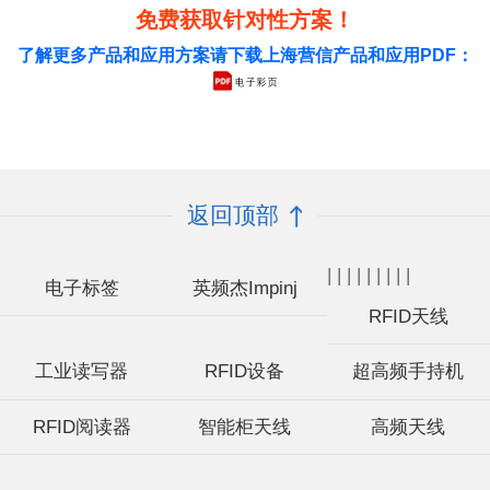
免费获取针对性方案！
了解更多产品和应用方案请下载上海营信产品和应用PDF：
返回顶部
|
|
|
|
|
|
|
|
|
电子标签
英频杰Impinj
RFID天线
工业读写器
RFID设备
超高频手持机
RFID阅读器
智能柜天线
高频天线