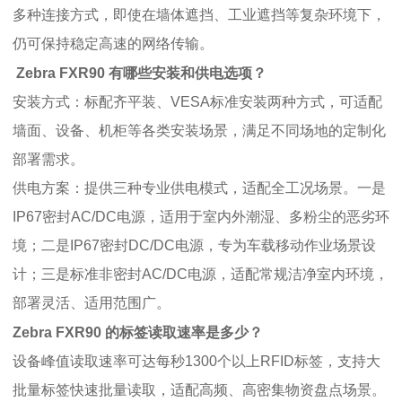
多种连接方式，即使在墙体遮挡、工业遮挡等复杂环境下，
仍可保持稳定高速的网络传输。
Zebra FXR90 有哪些安装和供电选项？
安装方式：标配齐平装、VESA标准安装两种方式，可适配
墙面、设备、机柜等各类安装场景，满足不同场地的定制化
部署需求。
供电方案：提供三种专业供电模式，适配全工况场景。一是
IP67密封AC/DC电源，适用于室内外潮湿、多粉尘的恶劣环
境；二是IP67密封DC/DC电源，专为车载移动作业场景设
计；三是标准非密封AC/DC电源，适配常规洁净室内环境，
部署灵活、适用范围广。
Zebra FXR90 的标签读取速率是多少？
设备峰值读取速率可达每秒1300个以上RFID标签，支持大
批量标签快速批量读取，适配高频、高密集物资盘点场景。