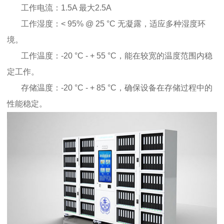
工作电流：1.5A 最大2.5A
工作湿度：< 95% @ 25 °C 无凝露，适应多种湿度环
境。
工作温度：-20 °C - + 55 °C，能在较宽的温度范围内稳
定工作。
存储温度：-20 °C - + 85 °C，确保设备在存储过程中的
性能稳定。