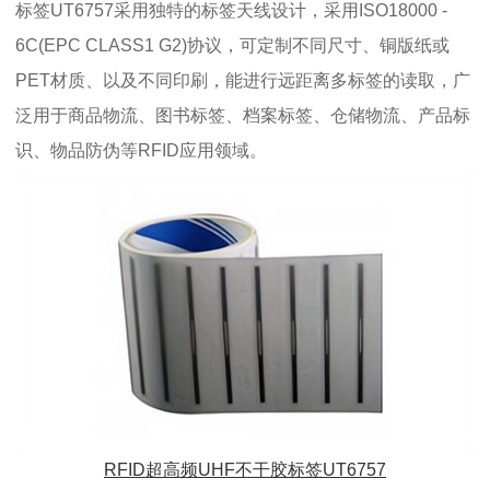
标签UT6757采用独特的标签天线设计，采用ISO18000 -
6C(EPC CLASS1 G2)协议，可定制不同尺寸、铜版纸或
PET材质、以及不同印刷，能进行远距离多标签的读取，广
泛用于商品物流、图书标签、档案标签、仓储物流、产品标
识、物品防伪等RFID应用领域。
RFID超高频UHF不干胶标签UT6757