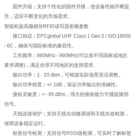
固件升级：支持个性化的固件升级，使设备性能不断提
升，适应不断变化的市场需求。
智能柜超高频模块RFID读写器射频参数
接口协议：EPCglobal UHF Class 1 Gen 2 / ISO 18000
- 6C，确保与国际标准的兼容性。
工作频率：860MHz - 960MHz(可以按不同国家或地区
要求调整)，满足全球不同地区的使用需求。
输出功率：1 - 33 dbm，可根据实际场景灵活调整。
输出功率精度：+/- 1dB，保证功率输出的准确性。
接收灵敏度：< - 85 dBm，强大的接收能力可捕捉微弱
信号。
天线连接保护：支持天线自动微调谐和天线失效检测，
保障设备稳定运行。
标签信号检测：支持信号RSSI值检测，可实时了解标签