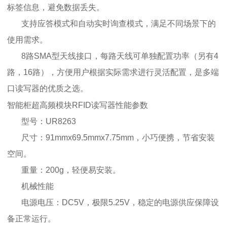
标签信息，避免数据丢失。
支持应答模式和自动实时询查模式，满足不同场景下的
使用需求。
8路SMA型天线接口，每路天线可单独配置功率（另有4
路，16路），方便用户根据实际需求进行灵活配置，是多端
口读写器的优质之选。
智能柜超高频模块RFID读写器性能参数
型号：UR8263
尺寸：91mmx69.5mmx7.75mm，小巧便携，节省安装
空间。
重量：200g，轻便易安装。
机械性能
电源电压：DC5V，极限5.25V，稳定的电源供应保障设
备正常运行。