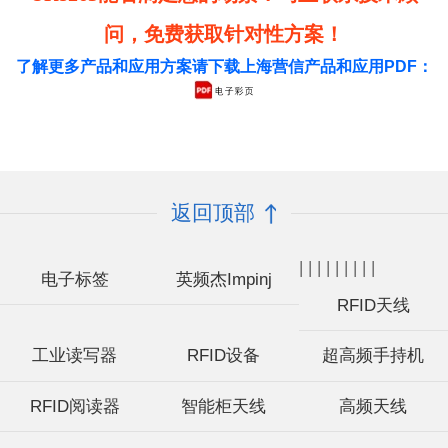
问，免费获取针对性方案！
了解更多产品和应用方案请下载上海营信产品和应用PDF：
返回顶部
|
|
|
|
|
|
|
|
|
电子标签
英频杰Impinj
RFID天线
工业读写器
RFID设备
超高频手持机
RFID阅读器
智能柜天线
高频天线