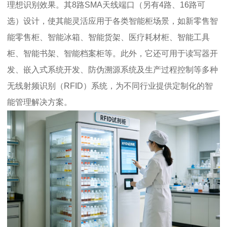
理想识别效果。其8路SMA天线端口（另有4路、16路可
选）设计，使其能灵活应用于各类智能柜场景，如新零售智
能零售柜、智能冰箱、智能货架、医疗耗材柜、智能工具
柜、智能书架、智能档案柜等。此外，它还可用于读写器开
发、嵌入式系统开发、防伪溯源系统及生产过程控制等多种
无线射频识别（RFID）系统，为不同行业提供定制化的智
能管理解决方案。