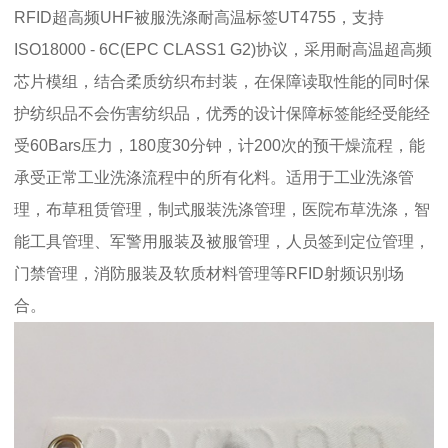
RFID超高频UHF被服洗涤耐高温标签UT4755，支持
ISO18000 - 6C(EPC CLASS1 G2)协议，采用耐高温超高频
芯片模组，结合柔质纺织布封装，在保障读取性能的同时保
护纺织品不会伤害纺织品，优秀的设计保障标签能经受能经
受60Bars压力，180度30分钟，计200次的预干燥流程，能
承受正常工业洗涤流程中的所有化料。适用于工业洗涤管
理，布草租赁管理，制式服装洗涤管理，医院布草洗涤，智
能工具管理、军警用服装及被服管理，人员签到定位管理，
门禁管理，消防服装及软质材料管理等RFID射频识别场
合。