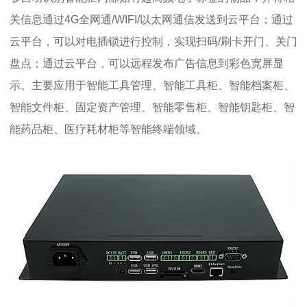
关信息通过4G全网通/WIFI/以太网通信发送到云平台；通过
云平台，可以对电插锁进行控制，实现扫码/刷卡开门、关门
盘点；通过云平台，可以远程发布广告信息到彩色宽屏显
示。主要应用于智能工具管理、智能工具柜、智能档案柜、
智能文件柜、固定资产管理、智能零售柜、智能钥匙柜、智
能药品柜、医疗耗材柜等智能终端领域。