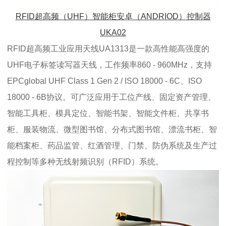
RFID超高频（UHF）智能柜安卓（ANDRIOD）控制器
UKA02
RFID超高频工业应用天线UA1313是一款高性能高强度的
UHF电子标签读写器天线，工作频率860 - 960MHz，支持
EPCglobal UHF Class 1 Gen 2 / ISO 18000 - 6C、ISO
18000 - 6B协议。可广泛应用于工位产线、固定资产管理、
智能工具柜、模具定位、智能书架、智能文件柜、共享书
柜、服装物流、微型图书馆、分布式图书馆、漂流书柜、智
能档案柜、药品监管、红酒管理、门禁、防伪系统及生产过
程控制等多种无线射频识别（RFID）系统。