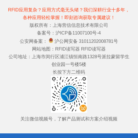
RFID应用复杂？应用方式毫无头绪？我们深耕行业十多年，
各种应用轻松掌握！即刻咨询获取专属建议！
版权所有：上海营信信息技术有限公司
备案号：
沪ICP备11007100号-4
公安网备案：
沪公网安备 31011202008781号
网站地图：
RFID读写器
RFID读写器
公司地址：上海市闵行区浦江镇恒南路1328号派拉蒙留学生
创业园一号楼5楼
长按下方二维码
关注微信视频号，了解产品测试和方案介绍视频