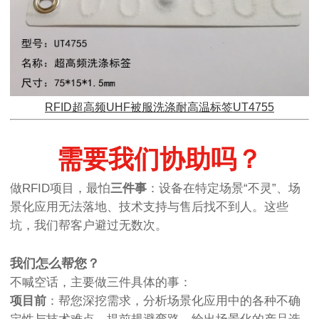
RFID超高频UHF被服洗涤耐高温标签UT4755
需要我们协助吗？
做RFID项目，最怕
三件事
：设备在特定场景“不灵”、场
景化应用无法落地、技术支持与售后找不到人。这些
坑，我们帮客户避过无数次。
我们怎么帮您？
不喊空话，主要做三件具体的事：
项目前
：帮您深挖需求，分析场景化应用中的各种不确