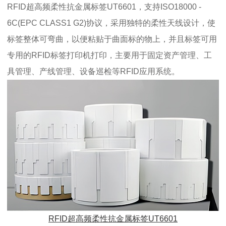
RFID超高频柔性抗金属标签UT6601，支持ISO18000 -
6C(EPC CLASS1 G2)协议，采用独特的柔性天线设计，使
标签整体可弯曲，以便粘贴于曲面标的物上，并且标签可用
专用的RFID标签打印机打印，主要用于固定资产管理、工
具管理、产线管理、设备巡检等RFID应用系统。
RFID超高频柔性抗金属标签UT6601