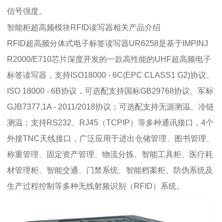
信号强度。
智能柜超高频模块RFID读写器相关产品介绍
RFID超高频分体式电子标签读写器UR6258是基于IMPINJ
R2000/E710芯片深度开发的一款高性能的UHF超高频电子
标签读写器，支持ISO18000 - 6C(EPC CLASS1 G2)协议、
ISO 18000 - 6B协议，可选配支持国标GB29768协议、军标
GJB7377.1A - 2011/2018协议；可选配支持无源测温、冷链
测温；支持RS232、RJ45（TCPIP）等多种通讯接口，4个
外接TNC天线接口，广泛应用于进出仓储管理、图书管理、
称重管理、固定资产管理、物流分拣、智能工具柜、医疗耗
材管理柜、智能交通、门禁系统、智能档案柜、防伪系统及
生产过程控制等多种无线射频识别（RFID）系统。