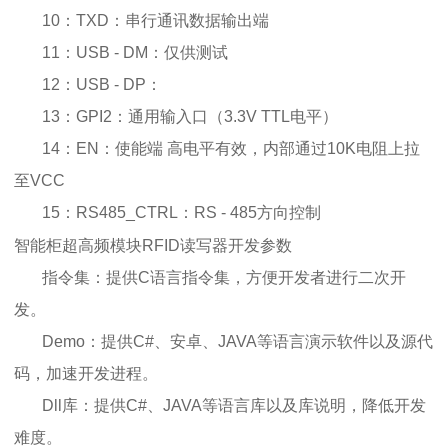
10：TXD：串行通讯数据输出端
11：USB - DM：仅供测试
12：USB - DP：
13：GPI2：通用输入口（3.3V TTL电平）
14：EN：使能端 高电平有效，内部通过10K电阻上拉
至VCC
15：RS485_CTRL：RS - 485方向控制
智能柜超高频模块RFID读写器开发参数
指令集：提供C语言指令集，方便开发者进行二次开
发。
Demo：提供C#、安卓、JAVA等语言演示软件以及源代
码，加速开发进程。
Dll库：提供C#、JAVA等语言库以及库说明，降低开发
难度。