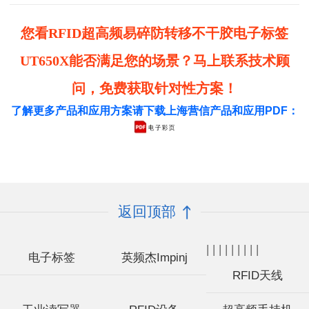
标签的EAS就非常重要了。
您看RFID超高频易碎防转移不干胶电子标签
UT650X能否满足您的场景？马上联系技术顾
问，免费获取针对性方案！
了解更多产品和应用方案请下载上海营信产品和应用PDF：
返回顶部
|
|
|
|
|
|
|
|
|
电子标签
英频杰Impinj
RFID天线