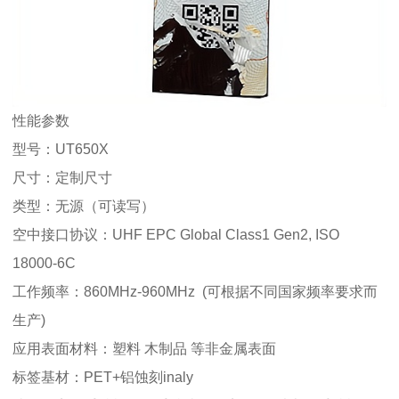
性能参数
型号：UT650X
尺寸：定制尺寸
类型：无源（可读写）
空中接口协议：UHF EPC Global Class1 Gen2, ISO
18000-6C
工作频率：860MHz-960MHz (可根据不同国家频率要求而
生产)
应用表面材料：塑料 木制品 等非金属表面
标签基材：PET+铝蚀刻inaly