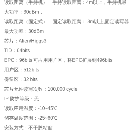
读取距离（手持机）：手持读取距离：4m以上，手持机最
大功率：30dBm，
读取距离（固定式）：固定读取距离： 8m以上,固定读写器
最大功率：30dBm
芯片：Alien/Higgs3
TID：64bits
EPC：96bits 可占用用户区，将EPC扩展到496bits
用户区：512bits
保留区：32 bits
芯片允许读写次数：100,000 cycle
IP 防护等级：无
读取应用温度：-10~45℃
储存温度范围：-25~60℃
安装方式：不干胶粘贴