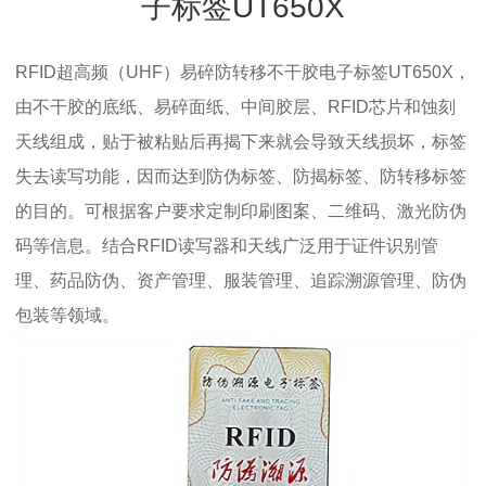
子标签UT650X
RFID超高频（UHF）易碎防转移不干胶电子标签UT650X，
由不干胶的底纸、易碎面纸、中间胶层、RFID芯片和蚀刻
天线组成，贴于被粘贴后再揭下来就会导致天线损坏，标签
失去读写功能，因而达到防伪标签、防揭标签、防转移标签
的目的。可根据客户要求定制印刷图案、二维码、激光防伪
码等信息。结合RFID读写器和天线广泛用于证件识别管
理、药品防伪、资产管理、服装管理、追踪溯源管理、防伪
包装等领域。