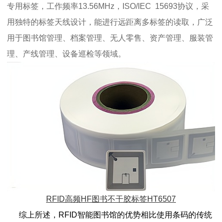
专用标签，工作频率13.56MHz，ISO/IEC 15693协议，采
用独特的标签天线设计，能进行远距离多标签的读取，广泛
用于图书馆管理、档案管理、无人零售、资产管理、服装管
理、产线管理、设备巡检等领域。
RFID高频HF图书不干胶标签HT6507
综上所述，
RFID智能图书馆的优势相比使用条码的传统