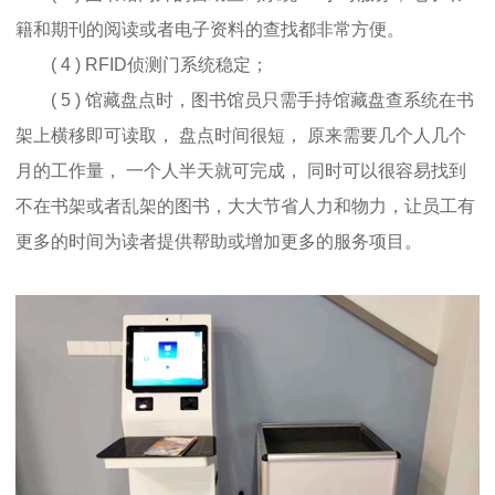
籍和期刊的阅读或者电子资料的查找都非常方便。
( 4 ) RFID侦测门系统稳定；
( 5 ) 馆藏盘点时，图书馆员只需手持馆藏盘查系统在书
架上横移即可读取， 盘点时间很短， 原来需要几个人几个
月的工作量， 一个人半天就可完成， 同时可以很容易找到
不在书架或者乱架的图书，大大节省人力和物力，让员工有
更多的时间为读者提供帮助或增加更多的服务项目。