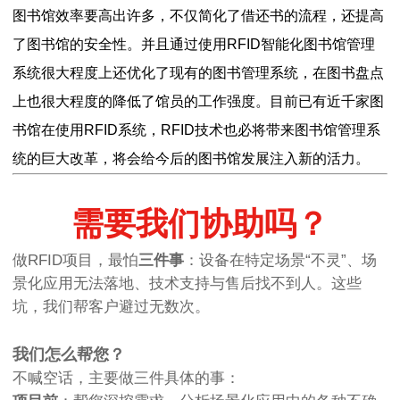
图书馆效率要高出许多，不仅简化了借还书的流程，还提高
了图书馆的安全性。并且通过使用RFID智能化图书馆管理
系统很大程度上还优化了现有的图书管理系统，在图书盘点
上也很大程度的降低了馆员的工作强度。目前已有近千家图
书馆在使用RFID系统，RFID技术也必将带来图书馆管理系
统的巨大改革，将会给今后的图书馆发展注入新的活力。
需要我们协助吗？
做RFID项目，最怕
三件事
：设备在特定场景“不灵”、场
景化应用无法落地、技术支持与售后找不到人。这些
坑，我们帮客户避过无数次。
我们怎么帮您？
不喊空话，主要做三件具体的事：