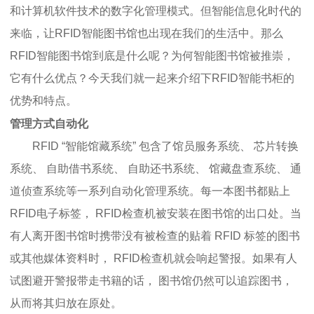
和计算机软件技术的数字化管理模式。但智能信息化时代的
来临，让RFID智能图书馆也出现在我们的生活中。那么
RFID智能图书馆到底是什么呢？为何智能图书馆被推崇，
它有什么优点？今天我们就一起来介绍下RFID智能书柜的
优势和特点。
管理方式自动化
RFID “智能馆藏系统” 包含了馆员服务系统、 芯片转换
系统、 自助借书系统、 自助还书系统、 馆藏盘查系统、 通
道侦查系统等一系列自动化管理系统。每一本图书都贴上
RFID电子标签， RFID检查机被安装在图书馆的出口处。当
有人离开图书馆时携带没有被检查的贴着 RFID 标签的图书
或其他媒体资料时， RFID检查机就会响起警报。如果有人
试图避开警报带走书籍的话， 图书馆仍然可以追踪图书，
从而将其归放在原处。