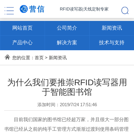
RFID读写器|天线定制专家
网站首页
公司简介
新闻资讯
产品中心
解决方案
技术与支持
联系方式
您的位置：
首页
>
新闻资讯
为什么我们要推崇RFID读写器用
于智能图书馆
添加时间：2019/7/24 17:51:46
目前我们国家的图书馆已经超万家，并且很大一部分图
书馆已经从之前的纯手工管理方式渐渐过渡到使用条码管理