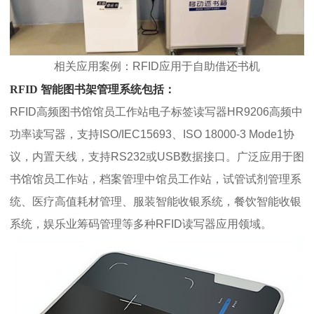
相关应用案例：RFID应用于自助借还书机
RFID 智能图书架管理系统包括：
RFID高频图书馆馆员工作站电子标签读写器HR9206高频中
功率读写器，支持ISO/IEC15693、ISO 18000-3 Mode1协
议，内置天线，支持RS232或USB数据接口。广泛应用于图
书馆馆员工作站，档案管理中馆员工作站，试管试剂管理系
统、医疗高值耗材管理、服装智能收银系统，餐饮智能收银
系统，娱乐业筹码管理等多种RFID读写器应用领域。