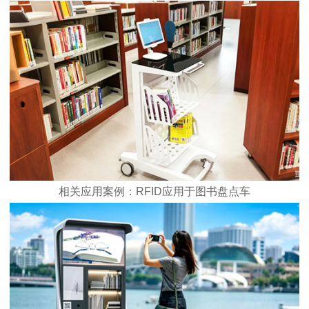
相关应用案例：RFID应用于图书盘点车