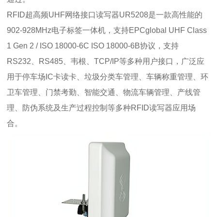
RFID超高频UHF网络接口读写器UR5208是一款高性能的
902-928MHz电子标签一体机，支持EPCglobal UHF Class
1 Gen 2 / ISO 18000-6C ISO 18000-6B协议，支持
RS232、RS485、韦根、TCP/IP等多种用户接口，广泛应
用于停车场IC卡读卡、垃圾分类车管理、车辆称重管理、环
卫车管理、门禁考勤、智能交通、物流车辆管理、产线管
理、防伪系统及生产过程控制等多种RFID读写器应用场
合。