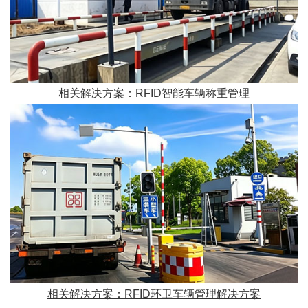
相关解决方案：RFID智能车辆称重管理
相关解决方案：RFID环卫车辆管理解决方案