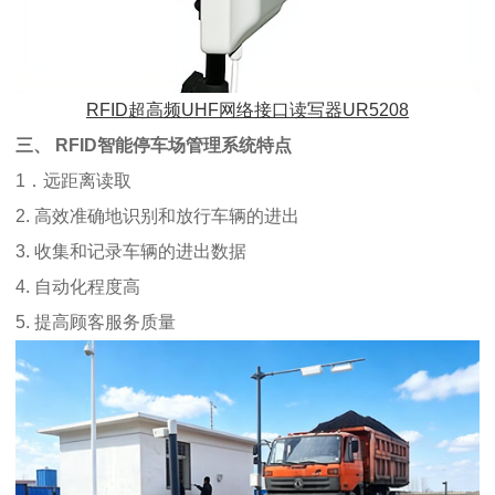
RFID超高频UHF网络接口读写器UR5208
三、
RFID智能停车场管理
系统特点
1．远距离读取
2. 高效准确地识别和放行车辆的进出
3. 收集和记录车辆的进出数据
4. 自动化程度高
5. 提高顾客服务质量