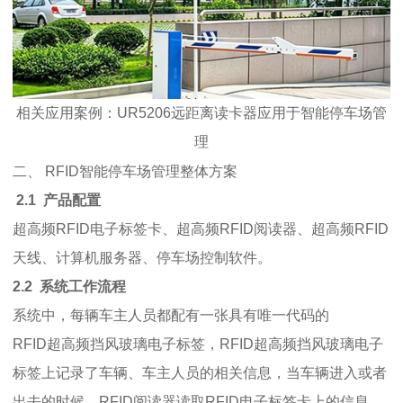
相关应用案例：UR5206远距离读卡器应用于智能停车场管
理
二、
RFID智能停车场管理
整体方案
2.1 产品配置
超高频RFID电子标签卡、超高频RFID阅读器、超高频RFID
天线、计算机服务器、停车场控制软件。
2.2 系统工作流程
系统中，每辆车主人员都配有一张具有唯一代码的
RFID超高频挡风玻璃电子标签，RFID超高频挡风玻璃电子
标签上记录了车辆、车主人员的相关信息，当车辆进入或者
出去的时候，RFID阅读器读取RFID电子标签卡上的信息，