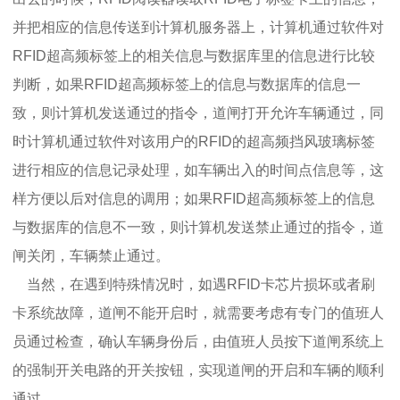
并把相应的信息传送到计算机服务器上，计算机通过软件对
RFID超高频标签上的相关信息与数据库里的信息进行比较
判断，如果RFID超高频标签上的信息与数据库的信息一
致，则计算机发送通过的指令，道闸打开允许车辆通过，同
时计算机通过软件对该用户的RFID的超高频挡风玻璃标签
进行相应的信息记录处理，如车辆出入的时间点信息等，这
样方便以后对信息的调用；如果RFID超高频标签上的信息
与数据库的信息不一致，则计算机发送禁止通过的指令，道
闸关闭，车辆禁止通过。
当然，在遇到特殊情况时，如遇RFID卡芯片损坏或者刷
卡系统故障，道闸不能开启时，就需要考虑有专门的值班人
员通过检查，确认车辆身份后，由值班人员按下道闸系统上
的强制开关电路的开关按钮，实现道闸的开启和车辆的顺利
通过。