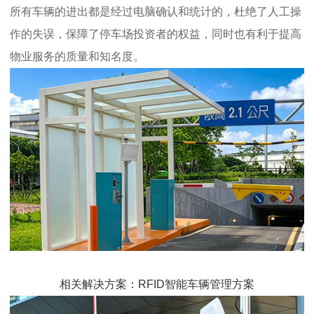
所有车辆的进出都是经过电脑确认和统计的，杜绝了人工操
作的失误，保障了停车场投资者的权益，同时也有利于提高
物业服务的质量和知名度。
相关解决方案：RFID智能车辆管理方案