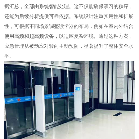
据汇总，全部由系统智能处理。这不仅能确保演习的秩序，
还能为后续分析提供可靠依据。系统设计注重实用性和扩展
性，可根据不同场景调整读卡器的布局，例如在室内外结合
使用高频和超高频设备，以适应复杂环境。通过这种方案，
应急管理从被动应对转向主动预防，显著提升了整体安全水
平。