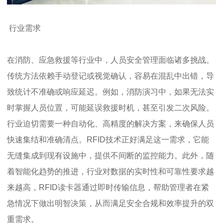
行业需求
在消防、应急救援等行业中，人员安全管理面临诸多挑战。
传统方法依赖手动登记或视觉确认，容易在混乱中出错，导
致统计不准确或响应延迟。例如，消防演习中，如果无法实
时掌握人员位置，可能延误救援时机，甚至引发二次风险。
行业迫切需要一种自动化、高精度的解决方案，来确保人员
快速集结和准确清点。RFID技术正好满足这一需求，它能
无缝集成到现有设施中，提供不间断的监控能力。此外，随
着智能化趋势的推进，行业对数据的实时性和可靠性要求越
来越高，RFID读卡器通过即时传输信息，帮助管理者在紧
急情况下做出明智决策，从而满足安全合规和效率提升的双
重需求。