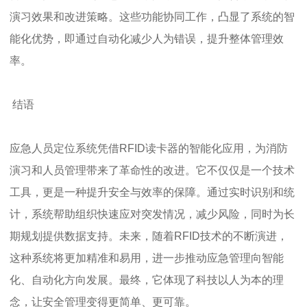
演习效果和改进策略。这些功能协同工作，凸显了系统的智
能化优势，即通过自动化减少人为错误，提升整体管理效
率。
结语
应急人员定位系统凭借RFID读卡器的智能化应用，为消防
演习和人员管理带来了革命性的改进。它不仅仅是一个技术
工具，更是一种提升安全与效率的保障。通过实时识别和统
计，系统帮助组织快速应对突发情况，减少风险，同时为长
期规划提供数据支持。未来，随着RFID技术的不断演进，
这种系统将更加精准和易用，进一步推动应急管理向智能
化、自动化方向发展。最终，它体现了科技以人为本的理
念，让安全管理变得更简单、更可靠。