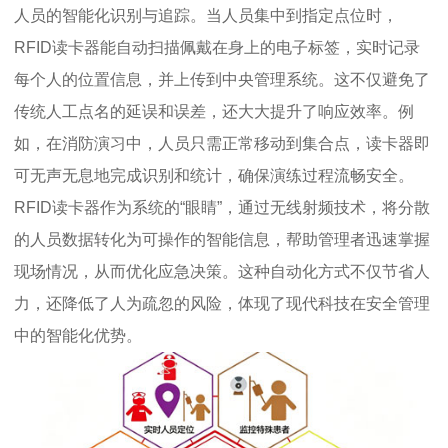
人员的智能化识别与追踪。当人员集中到指定点位时，
RFID读卡器能自动扫描佩戴在身上的电子标签，实时记录
每个人的位置信息，并上传到中央管理系统。这不仅避免了
传统人工点名的延误和误差，还大大提升了响应效率。例
如，在消防演习中，人员只需正常移动到集合点，读卡器即
可无声无息地完成识别和统计，确保演练过程流畅安全。
RFID读卡器作为系统的“眼睛”，通过无线射频技术，将分散
的人员数据转化为可操作的智能信息，帮助管理者迅速掌握
现场情况，从而优化应急决策。这种自动化方式不仅节省人
力，还降低了人为疏忽的风险，体现了现代科技在安全管理
中的智能化优势。