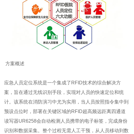
方案概述
应急人员定位系统是一个集成了RFID技术的综合解决方
案，旨在通过无线识别手段，实现对人员的快速定位和统
计。该系统在消防演习中尤为实用，当人员按照指令集中到
预设点位时，部署在关键区域的RFID超高频远距离四通道
读写器UR6258会自动检测人员携带的电子标签，完成身份
识别和数据采集。整个过程无需人工干预，从人员移动到数