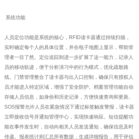
系统功能
人员定位功能是系统的核心，RFID读卡器通过持续扫描，
实时确定每个人的具体位置，并在电子地图上显示，帮助管
理者一目了然。定位追踪则进一步扩展了这一能力，记录人
员的移动轨迹，便于分析演习中的行为模式，优化疏散路
线。门禁管理整合了读卡器与出入口控制，确保只有授权人
员才能进入特定区域，增强了安全防护。档案管理功能自动
存储人员信息，如身份和历史记录，方便快速查询和更新。
SOS报警允许人员在紧急情况下通过标签触发警报，读卡器
立即接收信号并通知管理中心，实现快速响应。短信提醒功
能在事件发生时，自动向相关人员发送通知，确保信息及时
传递。报表统计则汇总所有数据，生成详细报告，用于评估