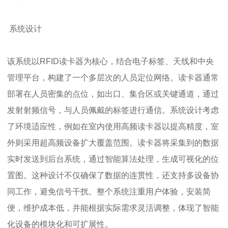
系统设计
该系统以RFID读卡器为核心，结合电子标签、天线和中央
管理平台，构建了一个多层次的人员定位网络。读卡器通常
部署在人员密集的点位，如出口、集合区或关键通道，通过
发射射频信号，与人员佩戴的标签进行通信。系统设计考虑
了环境适应性，例如在室内使用高频读卡器以提高精度，室
外则采用超高频设备扩大覆盖范围。读卡器将采集到的数据
实时发送到后台系统，通过智能算法处理，生成可视化的位
置图。这种设计不仅确保了数据的连贯性，还支持多设备协
同工作，避免信号干扰。整个系统注重用户体验，安装简
便，维护成本低，并能根据实际需求灵活调整，体现了智能
化设备的模块化和可扩展性。