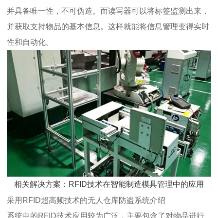
并具备唯一性，不可伪造。而读写器可以将标签监测出来，
并获取支持物品的基本信息。这样就能将信息管理变得实时
性和自动化。
相关解决方案：RFID技术在智能制造模具管理中的应用
采用RFID超高频技术的无人仓库防盗系统介绍
系统中的RFID技术应用较为广泛，主要包含了对物品进行