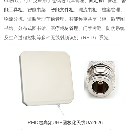
6B协议。可广泛应用于仓储进出库管理、
固定资产管理
、
智
能工具柜
、智能书架、
智能文件柜
、漂流书柜、档案管理、
物流分拣、证照管理车辆管理、智能称重共享书柜、微型图
书馆、分布式图书馆、
医疗耗材管理
、门禁考勤、防伪系统
及生产过程控制等多种无线射频识别（RFID）系统。
RFID超高频UHF圆极化天线UA2626