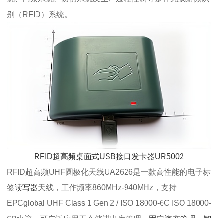
别（RFID）系统。
RFID超高频桌面式USB接口发卡器UR5002
RFID超高频UHF圆极化天线UA2626是一款高性能的电子标
签
读写器
天线，工作频率860MHz-940MHz，支持
EPCglobal UHF Class 1 Gen 2 / ISO 18000-6C ISO 18000-