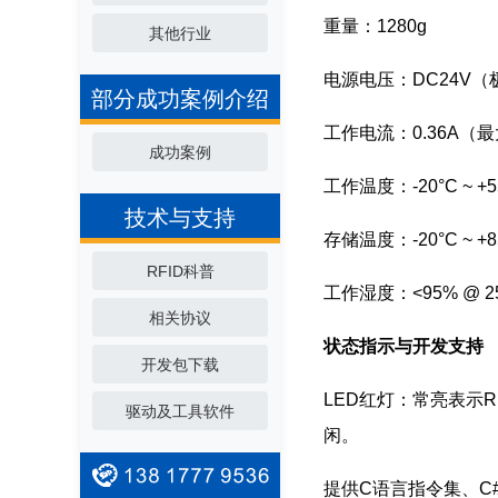
重量：1280g
其他行业
电源电压：DC24V（
部分成功案例介绍
工作电流：0.36A（最
成功案例
工作温度：-20°C ~ +5
技术与支持
存储温度：-20°C ~ +8
RFID科普
工作湿度：<95% @ 
相关协议
状态指示与开发支持
开发包下载
LED红灯：常亮表示
驱动及工具软件
闲。
提供C语言指令集、C#