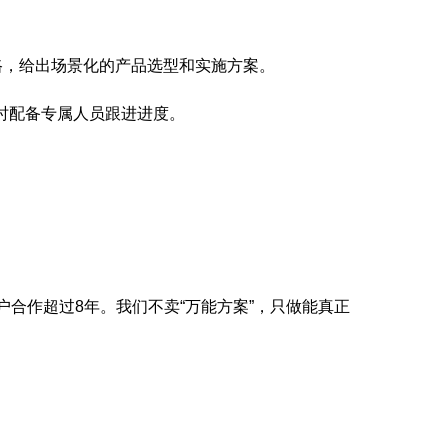
路，给出场景化的产品选型和实施方案。
时配备专属人员跟进进度。
户合作超过8年。我们不卖“万能方案”，只做能真正