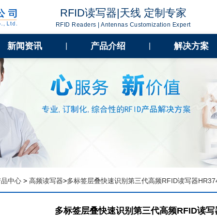
RFID读写器|天线 定制专家
RFID Readers | Antennas Customization Expert
新闻资讯
产品介绍
解决方案
|
|
产品中心
>
高频读写器
>
多标签层叠快速识别第三代高频RFID读写器HR37
多标签层叠快速识别第三代高频RFID读写器