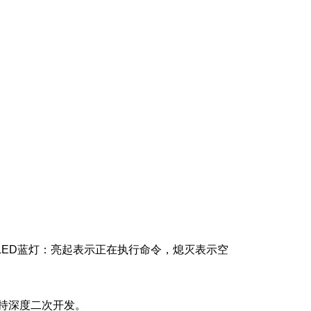
LED蓝灯：亮起表示正在执行命令，熄灭表示空
支持深度二次开发。