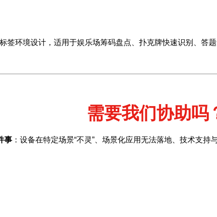
电子标签环境设计，适用于娱乐场筹码盘点、扑克牌快速识别、答
需要我们协助吗
件事
：设备在特定场景“不灵”、场景化应用无法落地、技术支持