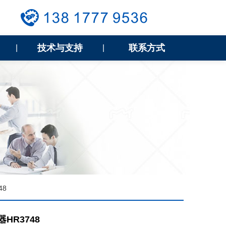
技术与支持
联系方式
|
|
48
HR3748