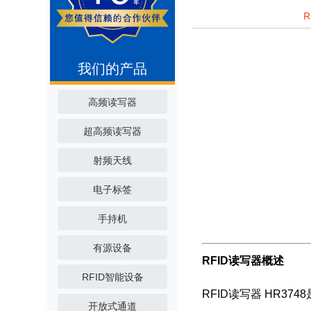
我们的产品
高频读写器
超高频读写器
射频天线
电子标签
手持机
有源设备
RFID读写器概述
RFID智能设备
RFID读写器 HR3748
开放式通道