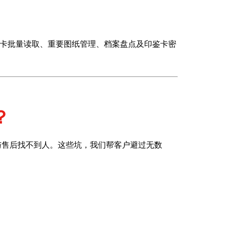
题卡批量读取、重要图纸管理、档案盘点及印鉴卡密
？
与售后找不到人。这些坑，我们帮客户避过无数