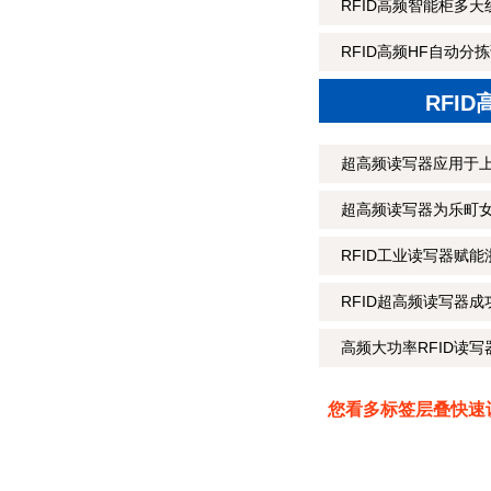
RFID高频智能柜多天
RFID高频HF自动分
RFI
超高频读写器应用于
超高频读写器为乐町
RFID工业读写器赋能
RFID超高频读写器
高频大功率RFID读
您看多标签层叠快速